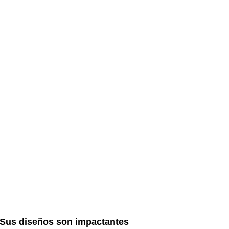
 Sus diseños son impactantes