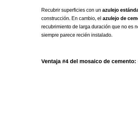
Recubrir superficies con un
azulejo estánd
construcción. En cambio, el
azulejo de cem
recubrimiento de larga duración que no es 
siempre parece recién instalado.
Ventaja #4 del mosaico de cemento: