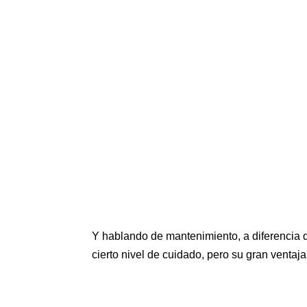
Y hablando de mantenimiento, a diferencia 
cierto nivel de cuidado, pero su gran ventaj