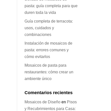
pasta: guía completa para que
duren toda la vida
Guía completa de terracota:
usos, cuidados y
combinaciones
Instalación de mosaicos de
pasta: errores comunes y
cómo evitarlos
Mosaicos de pasta para
restaurantes: cómo crear un
ambiente único
Comentarios recientes
Mosaicos de Diseño
en
Pisos
y Recubrimientos para Casa: