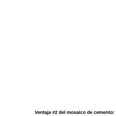
Ventaja #2 del mosaico de cemento: