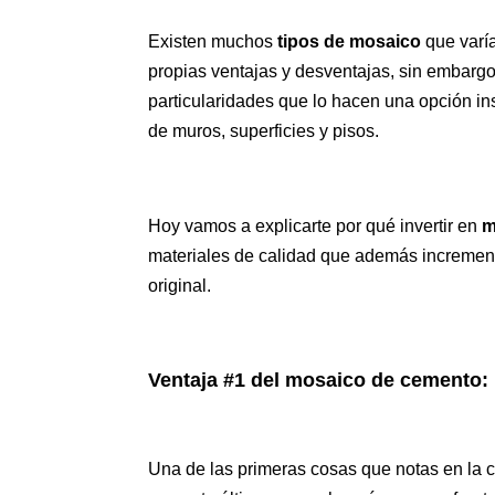
Existen muchos
tipos de mosaico
que varía
propias ventajas y desventajas, sin embargo
particularidades que lo hacen una opción in
de muros, superficies y pisos.
Hoy vamos a explicarte por qué invertir en
m
materiales de calidad que además incremente
original.
Ventaja #1 del mosaico de cemento: 
Una de las primeras cosas que notas en la