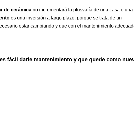
ar de cerámica
no incrementará la plusvalía de una casa o una
ento
es una inversión a largo plazo, porque se trata de un
necesario estar cambiando y que con el mantenimiento adecuad
 es fácil darle mantenimiento y que quede como nue