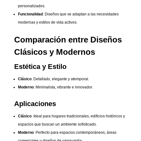
personalizados.
Funcionalidad
: Diseños que se adaptan a las necesidades
modernas y estilos de vida activos.
Comparación entre Diseños
Clásicos y Modernos
Estética y Estilo
Clásico
: Detallado, elegante y atemporal.
Moderno
: Minimalista, vibrante e innovador.
Aplicaciones
Clásico
: Ideal para hogares tradicionales, edificios históricos y
espacios que buscan un ambiente sofisticado.
Moderno
: Perfecto para espacios contemporáneos, áreas
comerciales y diseños de vanguardia.