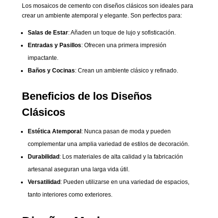
Los mosaicos de cemento con diseños clásicos son ideales para
crear un ambiente atemporal y elegante. Son perfectos para:
Salas de Estar
: Añaden un toque de lujo y sofisticación.
Entradas y Pasillos
: Ofrecen una primera impresión
impactante.
Baños y Cocinas
: Crean un ambiente clásico y refinado.
Beneficios de los Diseños
Clásicos
Estética Atemporal
: Nunca pasan de moda y pueden
complementar una amplia variedad de estilos de decoración.
Durabilidad
: Los materiales de alta calidad y la fabricación
artesanal aseguran una larga vida útil.
Versatilidad
: Pueden utilizarse en una variedad de espacios,
tanto interiores como exteriores.