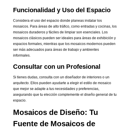
Funcionalidad y Uso del Espacio
Considera el uso del espacio donde planeas instalar los
mosaicos. Para áreas de alto tráfico, como entradas y cocinas, los
mosaicos duraderos y fáciles de limpiar son esenciales. Los
mosaicos clásicos pueden ser ideales para áreas de exhibición y
espacios formales, mientras que los mosaicos modernos pueden
ser más adecuados para áreas de trabajo y ambientes
informales.
Consultar con un Profesional
Si tienes dudas, consulta con un diseñador de interiores o un
arquitecto. Ellos pueden ayudarte a elegir el estilo de mosaico
que mejor se adapte a tus necesidades y preferencias,
asegurando que tu elección complemente el diseño general de tu
espacio.
Mosaicos de Diseño: Tu
Fuente de Mosaicos de