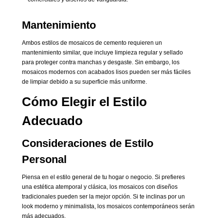
Mantenimiento
Ambos estilos de mosaicos de cemento requieren un
mantenimiento similar, que incluye limpieza regular y sellado
para proteger contra manchas y desgaste. Sin embargo, los
mosaicos modernos con acabados lisos pueden ser más fáciles
de limpiar debido a su superficie más uniforme.
Cómo Elegir el Estilo
Adecuado
Consideraciones de Estilo
Personal
Piensa en el estilo general de tu hogar o negocio. Si prefieres
una estética atemporal y clásica, los mosaicos con diseños
tradicionales pueden ser la mejor opción. Si te inclinas por un
look moderno y minimalista, los mosaicos contemporáneos serán
más adecuados.