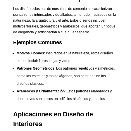
Los diseños clásicos de mosaicos de cemento se caracterizan
por patrones intrincados y detallados, a menudo inspirados en la
naturaleza, la arquitectura y el arte. Estos diseños incluyen
motivos florales, geométricos y arabescos, que aportan un toque
de elegancia y sofisticación a cualquier espacio.
Ejemplos Comunes
Motivos Florales
: Inspirados en la naturaleza, estos diseños
suelen incluir flores, hojas y vides.
Patrones Geométricos
: Los patrones repetitivos y simétricos,
como las estrellas y los hexágonos, son comunes en los
diseños clásicos.
Arabescos y Ornamentación
: Estos patrones elaborados y
decorativos son típicos en edificios históricos y palacios.
Aplicaciones en Diseño de
Interiores