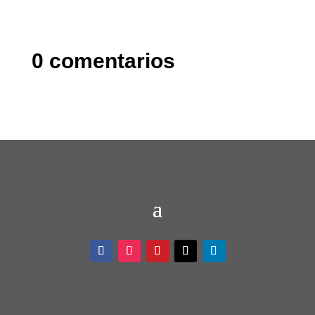
0 comentarios