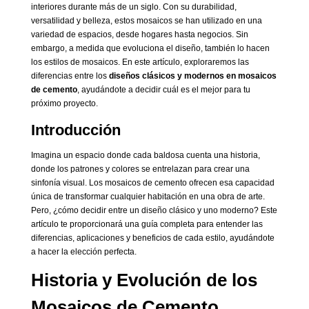
interiores durante más de un siglo. Con su durabilidad,
versatilidad y belleza, estos mosaicos se han utilizado en una
variedad de espacios, desde hogares hasta negocios. Sin
embargo, a medida que evoluciona el diseño, también lo hacen
los estilos de mosaicos. En este artículo, exploraremos las
diferencias entre los
diseños clásicos y modernos en mosaicos
de cemento
, ayudándote a decidir cuál es el mejor para tu
próximo proyecto.
Introducción
Imagina un espacio donde cada baldosa cuenta una historia,
donde los patrones y colores se entrelazan para crear una
sinfonía visual. Los mosaicos de cemento ofrecen esa capacidad
única de transformar cualquier habitación en una obra de arte.
Pero, ¿cómo decidir entre un diseño clásico y uno moderno? Este
artículo te proporcionará una guía completa para entender las
diferencias, aplicaciones y beneficios de cada estilo, ayudándote
a hacer la elección perfecta.
Historia y Evolución de los
Mosaicos de Cemento