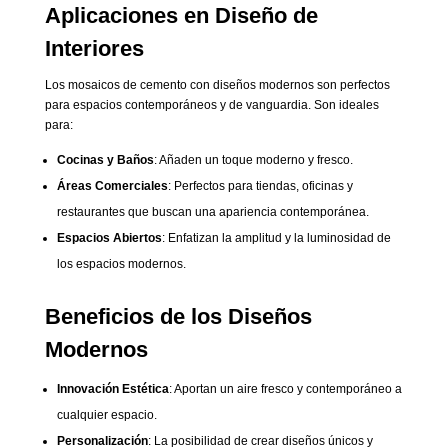
Aplicaciones en Diseño de
Interiores
Los mosaicos de cemento con diseños modernos son perfectos
para espacios contemporáneos y de vanguardia. Son ideales
para:
Cocinas y Baños
: Añaden un toque moderno y fresco.
Áreas Comerciales
: Perfectos para tiendas, oficinas y
restaurantes que buscan una apariencia contemporánea.
Espacios Abiertos
: Enfatizan la amplitud y la luminosidad de
los espacios modernos.
Beneficios de los Diseños
Modernos
Innovación Estética
: Aportan un aire fresco y contemporáneo a
cualquier espacio.
Personalización
: La posibilidad de crear diseños únicos y