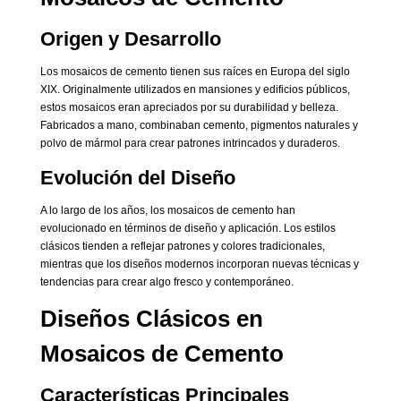
Origen y Desarrollo
Los mosaicos de cemento tienen sus raíces en Europa del siglo
XIX. Originalmente utilizados en mansiones y edificios públicos,
estos mosaicos eran apreciados por su durabilidad y belleza.
Fabricados a mano, combinaban cemento, pigmentos naturales y
polvo de mármol para crear patrones intrincados y duraderos.
Evolución del Diseño
A lo largo de los años, los mosaicos de cemento han
evolucionado en términos de diseño y aplicación. Los estilos
clásicos tienden a reflejar patrones y colores tradicionales,
mientras que los diseños modernos incorporan nuevas técnicas y
tendencias para crear algo fresco y contemporáneo.
Diseños Clásicos en
Mosaicos de Cemento
Características Principales