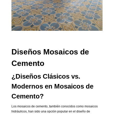
Diseños Mosaicos de
Cemento
¿Diseños Clásicos vs.
Modernos en Mosaicos de
Cemento?
Los mosaicos de cemento, también conocidos como mosaicos
hidráulicos, han sido una opción popular en el diseño de