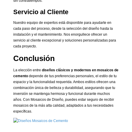
sin contratiempos.
Servicio al Cliente
Nuestro equipo de expertos está disponible para ayudarte en
cada paso del proceso, desde la selección del diseño hasta la
instalación y el mantenimiento. Nos enorgullece ofrecer un
servicio al cliente excepcional y soluciones personalizadas para
cada proyecto.
Conclusión
La elección entre
diseños clásicos y modernos en mosaicos de
cemento
depende de tus preferencias personales, el estilo de tu
espacio y la funcionalidad requerida. Ambos estilos ofrecen una
combinación única de belleza y durabilidad, asegurando que tu
inversión se mantenga hermosa y funcional durante muchos
años. Con Mosaicos de Diseño, puedes estar seguro de recibir
mosaicos de la más alta calidad, adaptados a tus necesidades
específicas.