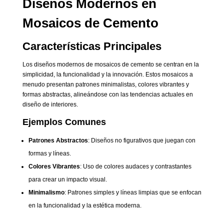
Diseños Modernos en
Mosaicos de Cemento
Características Principales
Los diseños modernos de mosaicos de cemento se centran en la
simplicidad, la funcionalidad y la innovación. Estos mosaicos a
menudo presentan patrones minimalistas, colores vibrantes y
formas abstractas, alineándose con las tendencias actuales en
diseño de interiores.
Ejemplos Comunes
Patrones Abstractos
: Diseños no figurativos que juegan con
formas y líneas.
Colores Vibrantes
: Uso de colores audaces y contrastantes
para crear un impacto visual.
Minimalismo
: Patrones simples y líneas limpias que se enfocan
en la funcionalidad y la estética moderna.