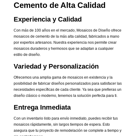
Cemento de Alta Calidad
Experiencia y Calidad
Con más de 100 años en el mercado, Mosaicos de Diseño ofrece
mosaicos de cemento de la más alta calidad, fabricados a mano
por expertos artesanos. Nuestra experiencia nos permite crear
mosaicos duraderos y hermosos que se adaptan a cualquier
estilo de diseño.
Variedad y Personalización
Ofrecemos una amplia gama de mosaicos en existencia y la
posibilidad de fabricar diseños personalizados para satisfacer las
necesidades específicas de cada cliente. Ya sea que prefieras un
diseño clásico o moderno, tenemos la solución perfecta para ti.
Entrega Inmediata
Con un inventario listo para envío inmediato, puedes recibir tus
mosaicos rápidamente, sin largos tiempos de espera. Esto
asegura que tu proyecto de remodelación se complete a tiempo y