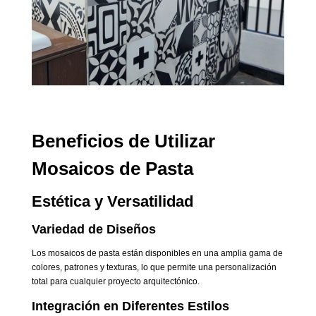
Beneficios de Utilizar
Mosaicos de Pasta
Estética y Versatilidad
Variedad de Diseños
Los mosaicos de pasta están disponibles en una amplia gama de
colores, patrones y texturas, lo que permite una personalización
total para cualquier proyecto arquitectónico.
Integración en Diferentes Estilos