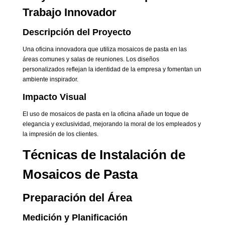
Trabajo Innovador
Descripción del Proyecto
Una oficina innovadora que utiliza mosaicos de pasta en las
áreas comunes y salas de reuniones. Los diseños
personalizados reflejan la identidad de la empresa y fomentan un
ambiente inspirador.
Impacto Visual
El uso de mosaicos de pasta en la oficina añade un toque de
elegancia y exclusividad, mejorando la moral de los empleados y
la impresión de los clientes.
Técnicas de Instalación de
Mosaicos de Pasta
Preparación del Área
Medición y Planificación