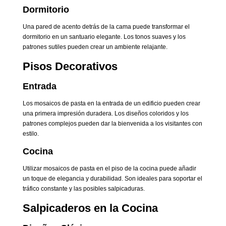
Dormitorio
Una pared de acento detrás de la cama puede transformar el
dormitorio en un santuario elegante. Los tonos suaves y los
patrones sutiles pueden crear un ambiente relajante.
Pisos Decorativos
Entrada
Los mosaicos de pasta en la entrada de un edificio pueden crear
una primera impresión duradera. Los diseños coloridos y los
patrones complejos pueden dar la bienvenida a los visitantes con
estilo.
Cocina
Utilizar mosaicos de pasta en el piso de la cocina puede añadir
un toque de elegancia y durabilidad. Son ideales para soportar el
tráfico constante y las posibles salpicaduras.
Salpicaderos en la Cocina