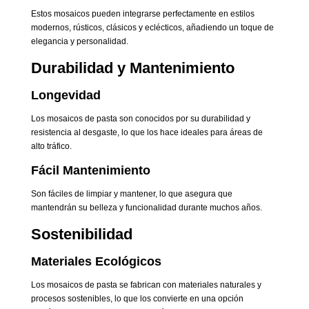
Estos mosaicos pueden integrarse perfectamente en estilos
modernos, rústicos, clásicos y eclécticos, añadiendo un toque de
elegancia y personalidad.
Durabilidad y Mantenimiento
Longevidad
Los mosaicos de pasta son conocidos por su durabilidad y
resistencia al desgaste, lo que los hace ideales para áreas de
alto tráfico.
Fácil Mantenimiento
Son fáciles de limpiar y mantener, lo que asegura que
mantendrán su belleza y funcionalidad durante muchos años.
Sostenibilidad
Materiales Ecológicos
Los mosaicos de pasta se fabrican con materiales naturales y
procesos sostenibles, lo que los convierte en una opción