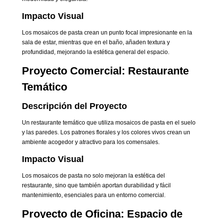
Impacto Visual
Los mosaicos de pasta crean un punto focal impresionante en la
sala de estar, mientras que en el baño, añaden textura y
profundidad, mejorando la estética general del espacio.
Proyecto Comercial: Restaurante
Temático
Descripción del Proyecto
Un restaurante temático que utiliza mosaicos de pasta en el suelo
y las paredes. Los patrones florales y los colores vivos crean un
ambiente acogedor y atractivo para los comensales.
Impacto Visual
Los mosaicos de pasta no solo mejoran la estética del
restaurante, sino que también aportan durabilidad y fácil
mantenimiento, esenciales para un entorno comercial.
Proyecto de Oficina: Espacio de