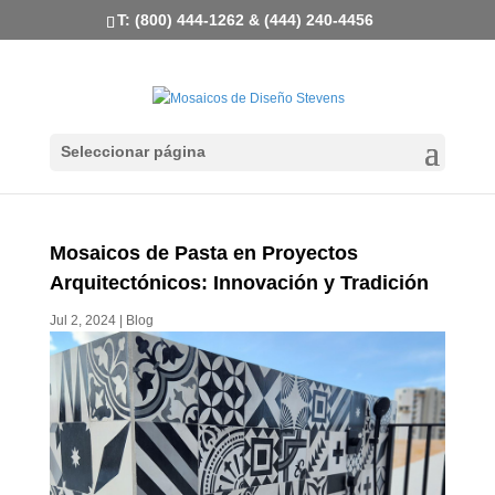
T: (800) 444-1262 & (444) 240-4456
Seleccionar página
Mosaicos de Pasta en Proyectos
Arquitectónicos: Innovación y Tradición
Jul 2, 2024
|
Blog