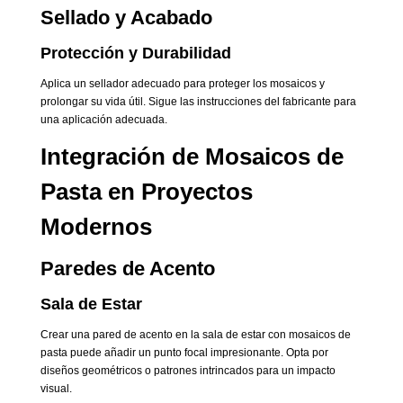
Sellado y Acabado
Protección y Durabilidad
Aplica un sellador adecuado para proteger los mosaicos y
prolongar su vida útil. Sigue las instrucciones del fabricante para
una aplicación adecuada.
Integración de Mosaicos de
Pasta en Proyectos
Modernos
Paredes de Acento
Sala de Estar
Crear una pared de acento en la sala de estar con mosaicos de
pasta puede añadir un punto focal impresionante. Opta por
diseños geométricos o patrones intrincados para un impacto
visual.