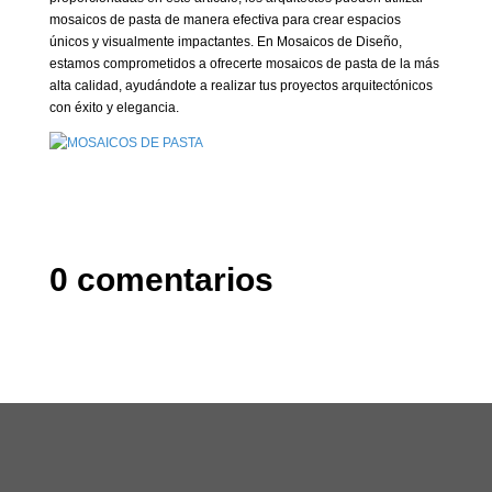
mosaicos de pasta de manera efectiva para crear espacios
únicos y visualmente impactantes. En Mosaicos de Diseño,
estamos comprometidos a ofrecerte mosaicos de pasta de la más
alta calidad, ayudándote a realizar tus proyectos arquitectónicos
con éxito y elegancia.
0 comentarios