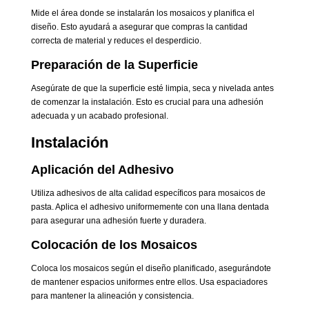
Mide el área donde se instalarán los mosaicos y planifica el
diseño. Esto ayudará a asegurar que compras la cantidad
correcta de material y reduces el desperdicio.
Preparación de la Superficie
Asegúrate de que la superficie esté limpia, seca y nivelada antes
de comenzar la instalación. Esto es crucial para una adhesión
adecuada y un acabado profesional.
Instalación
Aplicación del Adhesivo
Utiliza adhesivos de alta calidad específicos para mosaicos de
pasta. Aplica el adhesivo uniformemente con una llana dentada
para asegurar una adhesión fuerte y duradera.
Colocación de los Mosaicos
Coloca los mosaicos según el diseño planificado, asegurándote
de mantener espacios uniformes entre ellos. Usa espaciadores
para mantener la alineación y consistencia.