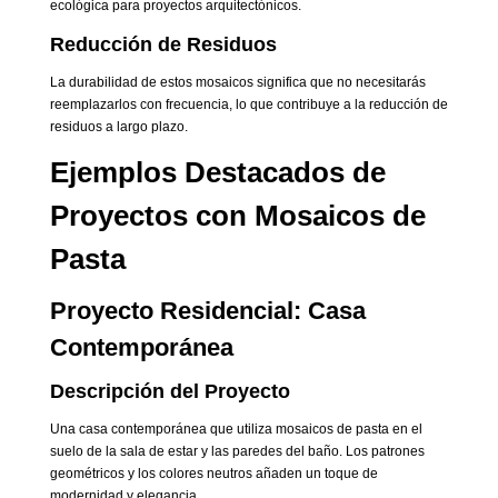
ecológica para proyectos arquitectónicos.
Reducción de Residuos
La durabilidad de estos mosaicos significa que no necesitarás
reemplazarlos con frecuencia, lo que contribuye a la reducción de
residuos a largo plazo.
Ejemplos Destacados de
Proyectos con Mosaicos de
Pasta
Proyecto Residencial: Casa
Contemporánea
Descripción del Proyecto
Una casa contemporánea que utiliza mosaicos de pasta en el
suelo de la sala de estar y las paredes del baño. Los patrones
geométricos y los colores neutros añaden un toque de
modernidad y elegancia.