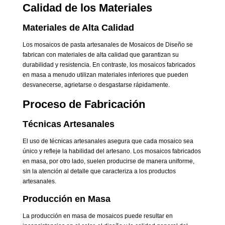
Calidad de los Materiales
Materiales de Alta Calidad
Los mosaicos de pasta artesanales de Mosaicos de Diseño se
fabrican con materiales de alta calidad que garantizan su
durabilidad y resistencia. En contraste, los mosaicos fabricados
en masa a menudo utilizan materiales inferiores que pueden
desvanecerse, agrietarse o desgastarse rápidamente.
Proceso de Fabricación
Técnicas Artesanales
El uso de técnicas artesanales asegura que cada mosaico sea
único y refleje la habilidad del artesano. Los mosaicos fabricados
en masa, por otro lado, suelen producirse de manera uniforme,
sin la atención al detalle que caracteriza a los productos
artesanales.
Producción en Masa
La producción en masa de mosaicos puede resultar en