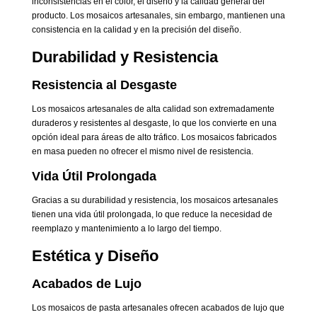
inconsistencias en el color, el diseño y la calidad general del
producto. Los mosaicos artesanales, sin embargo, mantienen una
consistencia en la calidad y en la precisión del diseño.
Durabilidad y Resistencia
Resistencia al Desgaste
Los mosaicos artesanales de alta calidad son extremadamente
duraderos y resistentes al desgaste, lo que los convierte en una
opción ideal para áreas de alto tráfico. Los mosaicos fabricados
en masa pueden no ofrecer el mismo nivel de resistencia.
Vida Útil Prolongada
Gracias a su durabilidad y resistencia, los mosaicos artesanales
tienen una vida útil prolongada, lo que reduce la necesidad de
reemplazo y mantenimiento a lo largo del tiempo.
Estética y Diseño
Acabados de Lujo
Los mosaicos de pasta artesanales ofrecen acabados de lujo que