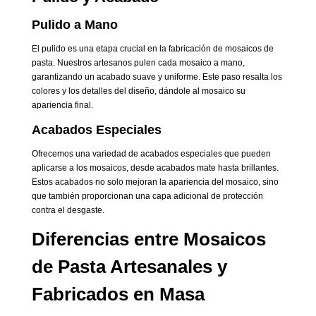
Pulido a Mano
El pulido es una etapa crucial en la fabricación de mosaicos de
pasta. Nuestros artesanos pulen cada mosaico a mano,
garantizando un acabado suave y uniforme. Este paso resalta los
colores y los detalles del diseño, dándole al mosaico su
apariencia final.
Acabados Especiales
Ofrecemos una variedad de acabados especiales que pueden
aplicarse a los mosaicos, desde acabados mate hasta brillantes.
Estos acabados no solo mejoran la apariencia del mosaico, sino
que también proporcionan una capa adicional de protección
contra el desgaste.
Diferencias entre Mosaicos
de Pasta Artesanales y
Fabricados en Masa