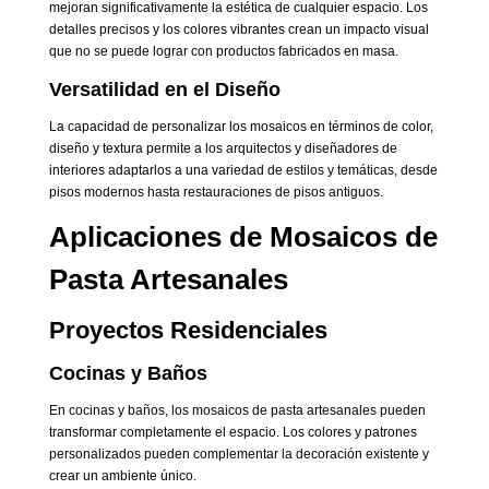
mejoran significativamente la estética de cualquier espacio. Los
detalles precisos y los colores vibrantes crean un impacto visual
que no se puede lograr con productos fabricados en masa.
Versatilidad en el Diseño
La capacidad de personalizar los mosaicos en términos de color,
diseño y textura permite a los arquitectos y diseñadores de
interiores adaptarlos a una variedad de estilos y temáticas, desde
pisos modernos hasta restauraciones de pisos antiguos.
Aplicaciones de Mosaicos de
Pasta Artesanales
Proyectos Residenciales
Cocinas y Baños
En cocinas y baños, los mosaicos de pasta artesanales pueden
transformar completamente el espacio. Los colores y patrones
personalizados pueden complementar la decoración existente y
crear un ambiente único.