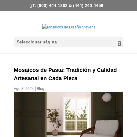
T: (800) 444-1262 & (444) 240-4456
Seleccionar página
Mosaicos de Pasta: Tradición y Calidad
Artesanal en Cada Pieza
Ago 8, 2024
|
Blog