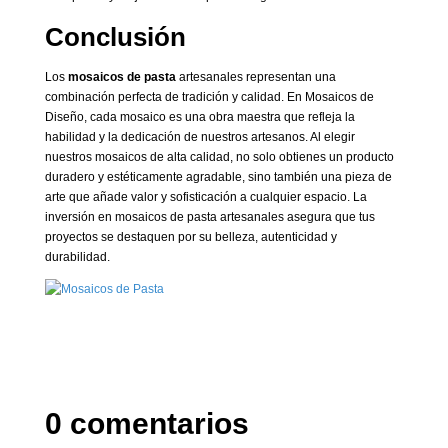
Conclusión
Los
mosaicos de pasta
artesanales representan una
combinación perfecta de tradición y calidad. En Mosaicos de
Diseño, cada mosaico es una obra maestra que refleja la
habilidad y la dedicación de nuestros artesanos. Al elegir
nuestros mosaicos de alta calidad, no solo obtienes un producto
duradero y estéticamente agradable, sino también una pieza de
arte que añade valor y sofisticación a cualquier espacio. La
inversión en mosaicos de pasta artesanales asegura que tus
proyectos se destaquen por su belleza, autenticidad y
durabilidad.
0 comentarios