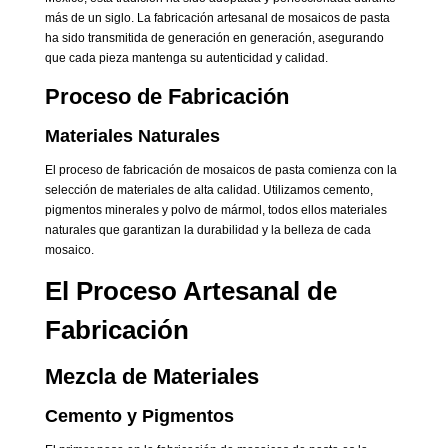
más de un siglo. La fabricación artesanal de mosaicos de pasta
ha sido transmitida de generación en generación, asegurando
que cada pieza mantenga su autenticidad y calidad.
Proceso de Fabricación
Materiales Naturales
El proceso de fabricación de mosaicos de pasta comienza con la
selección de materiales de alta calidad. Utilizamos cemento,
pigmentos minerales y polvo de mármol, todos ellos materiales
naturales que garantizan la durabilidad y la belleza de cada
mosaico.
El Proceso Artesanal de
Fabricación
Mezcla de Materiales
Cemento y Pigmentos