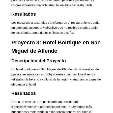
paredes. Los mosaicos presentaban patrones geométricos y
colores vibrantes que reflejaban la temática del restaurante.
Resultados
Los mosaicos artesanales transformaron el restaurante, creando
un ambiente acogedor y atractivo que ha recibido elogios tanto
de los clientes como de los críticos de diseño.
Proyecto 3: Hotel Boutique en San
Miguel de Allende
Descripción del Proyecto
Un hotel boutique en San Miguel de Allende utilizó mosaicos de
pasta artesanales en su lobby y áreas comunes. Los diseños
reflejaban la herencia cultural de la región y añadían un toque de
elegancia al hotel.
Resultados
El uso de mosaicos de pasta artesanales mejoró
significativamente la apariencia del hotel, atrayendo a más
huéspedes y mejorando la experiencia general del cliente.