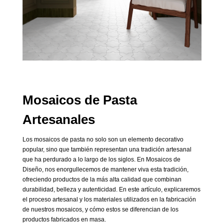
Mosaicos de Pasta
Artesanales
Los mosaicos de pasta no solo son un elemento decorativo
popular, sino que también representan una tradición artesanal
que ha perdurado a lo largo de los siglos. En Mosaicos de
Diseño, nos enorgullecemos de mantener viva esta tradición,
ofreciendo productos de la más alta calidad que combinan
durabilidad, belleza y autenticidad. En este artículo, explicaremos
el proceso artesanal y los materiales utilizados en la fabricación
de nuestros mosaicos, y cómo estos se diferencian de los
productos fabricados en masa.