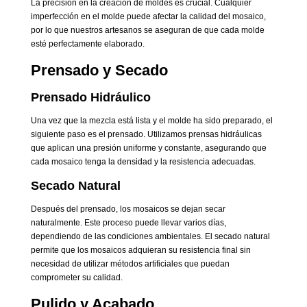
La precisión en la creación de moldes es crucial. Cualquier
imperfección en el molde puede afectar la calidad del mosaico,
por lo que nuestros artesanos se aseguran de que cada molde
esté perfectamente elaborado.
Prensado y Secado
Prensado Hidráulico
Una vez que la mezcla está lista y el molde ha sido preparado, el
siguiente paso es el prensado. Utilizamos prensas hidráulicas
que aplican una presión uniforme y constante, asegurando que
cada mosaico tenga la densidad y la resistencia adecuadas.
Secado Natural
Después del prensado, los mosaicos se dejan secar
naturalmente. Este proceso puede llevar varios días,
dependiendo de las condiciones ambientales. El secado natural
permite que los mosaicos adquieran su resistencia final sin
necesidad de utilizar métodos artificiales que puedan
comprometer su calidad.
Pulido y Acabado