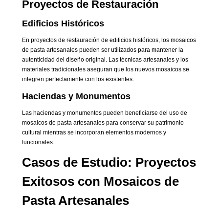
Proyectos de Restauración
Edificios Históricos
En proyectos de restauración de edificios históricos, los mosaicos
de pasta artesanales pueden ser utilizados para mantener la
autenticidad del diseño original. Las técnicas artesanales y los
materiales tradicionales aseguran que los nuevos mosaicos se
integren perfectamente con los existentes.
Haciendas y Monumentos
Las haciendas y monumentos pueden beneficiarse del uso de
mosaicos de pasta artesanales para conservar su patrimonio
cultural mientras se incorporan elementos modernos y
funcionales.
Casos de Estudio: Proyectos
Exitosos con Mosaicos de
Pasta Artesanales