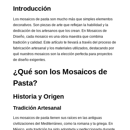
Introducción
Los mosaicos de pasta son mucho más que simples elementos
decorativos. Son piezas de arte que reflejan la habilidad y la
dedicación de los artesanos que los crean. En Mosaicos de
Diseño, cada mosaico es una obra maestra que combina
tradición y calidad. Este artículo te llevará a través del proceso de
fabricación artesanal y los materiales utilizados, destacando por
qué nuestros mosaicos son la elección perfecta para proyectos
de diseño exigentes.
¿Qué son los Mosaicos de
Pasta?
Historia y Origen
Tradición Artesanal
Los mosaicos de pasta tienen sus raíces en las antiguas
civilizaciones del Mediterráneo, como la romana y la griega. En
México, esta tradición ha sido adoptada y perfeccionada durante