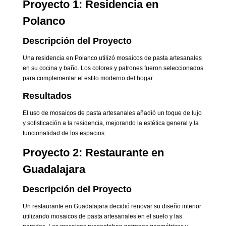
Proyecto 1: Residencia en
Polanco
Descripción del Proyecto
Una residencia en Polanco utilizó mosaicos de pasta artesanales
en su cocina y baño. Los colores y patrones fueron seleccionados
para complementar el estilo moderno del hogar.
Resultados
El uso de mosaicos de pasta artesanales añadió un toque de lujo
y sofisticación a la residencia, mejorando la estética general y la
funcionalidad de los espacios.
Proyecto 2: Restaurante en
Guadalajara
Descripción del Proyecto
Un restaurante en Guadalajara decidió renovar su diseño interior
utilizando mosaicos de pasta artesanales en el suelo y las