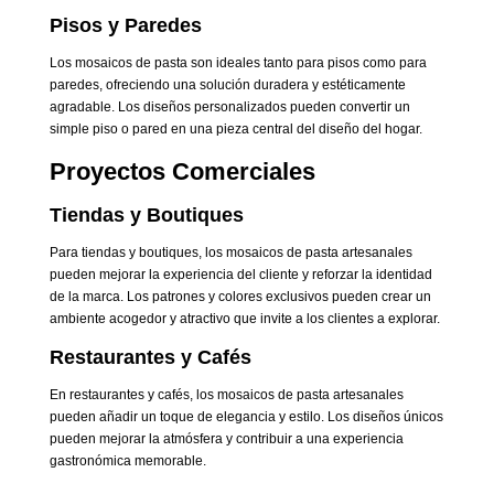
Pisos y Paredes
Los mosaicos de pasta son ideales tanto para pisos como para
paredes, ofreciendo una solución duradera y estéticamente
agradable. Los diseños personalizados pueden convertir un
simple piso o pared en una pieza central del diseño del hogar.
Proyectos Comerciales
Tiendas y Boutiques
Para tiendas y boutiques, los mosaicos de pasta artesanales
pueden mejorar la experiencia del cliente y reforzar la identidad
de la marca. Los patrones y colores exclusivos pueden crear un
ambiente acogedor y atractivo que invite a los clientes a explorar.
Restaurantes y Cafés
En restaurantes y cafés, los mosaicos de pasta artesanales
pueden añadir un toque de elegancia y estilo. Los diseños únicos
pueden mejorar la atmósfera y contribuir a una experiencia
gastronómica memorable.