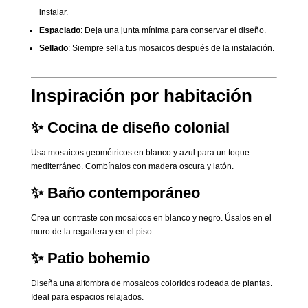
instalar.
Espaciado
: Deja una junta mínima para conservar el diseño.
Sellado
: Siempre sella tus mosaicos después de la instalación.
Inspiración por habitación
✨ Cocina de diseño colonial
Usa mosaicos geométricos en blanco y azul para un toque
mediterráneo. Combínalos con madera oscura y latón.
✨ Baño contemporáneo
Crea un contraste con mosaicos en blanco y negro. Úsalos en el
muro de la regadera y en el piso.
✨ Patio bohemio
Diseña una alfombra de mosaicos coloridos rodeada de plantas.
Ideal para espacios relajados.