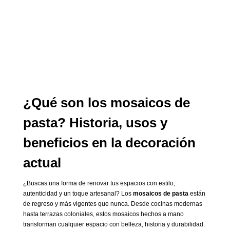
¿Qué son los mosaicos de
pasta? Historia, usos y
beneficios en la decoración
actual
¿Buscas una forma de renovar tus espacios con estilo,
autenticidad y un toque artesanal? Los
mosaicos de pasta
están
de regreso y más vigentes que nunca. Desde cocinas modernas
hasta terrazas coloniales, estos mosaicos hechos a mano
transforman cualquier espacio con belleza, historia y durabilidad.