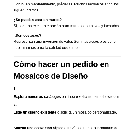
Con buen mantenimiento, ¡décadas! Muchos mosaicos antiguos
siguen intactos.
¿Se pueden usar en muros?
Sí, son una excelente opción para muros decorativos y fachadas.
¿Son costosos?
Representan una inversión de valor. Son más accesibles de lo
que imaginas para la calidad que ofrecen.
Cómo hacer un pedido en
Mosaicos de Diseño
Explora nuestros catálogos
en línea o visita nuestro showroom.
Elige un diseño existente
o solicita un mosaico personalizado.
Solicita una cotización rápida
a través de nuestro formulario de