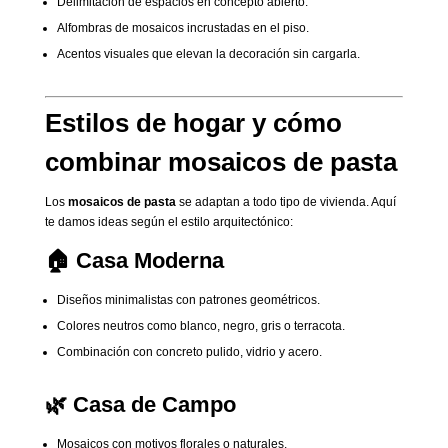
Delimitación de espacios en concepto abierto.
Alfombras de mosaicos incrustadas en el piso.
Acentos visuales que elevan la decoración sin cargarla.
Estilos de hogar y cómo
combinar mosaicos de pasta
Los
mosaicos de pasta
se adaptan a todo tipo de vivienda. Aquí
te damos ideas según el estilo arquitectónico:
🏠 Casa Moderna
Diseños minimalistas con patrones geométricos.
Colores neutros como blanco, negro, gris o terracota.
Combinación con concreto pulido, vidrio y acero.
🌿 Casa de Campo
Mosaicos con motivos florales o naturales.