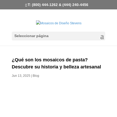
T: (800) 444-1262 & (444) 240-4456
Seleccionar página
¿Qué son los mosaicos de pasta?
Descubre su historia y belleza artesanal
Jun 13, 2025
|
Blog