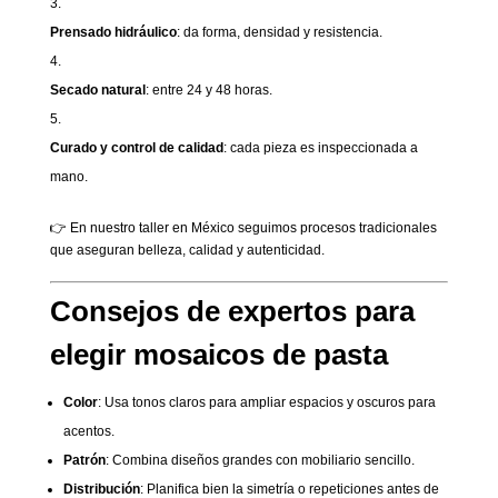
Prensado hidráulico
: da forma, densidad y resistencia.
Secado natural
: entre 24 y 48 horas.
Curado y control de calidad
: cada pieza es inspeccionada a
mano.
👉 En nuestro taller en México seguimos procesos tradicionales
que aseguran belleza, calidad y autenticidad.
Consejos de expertos para
elegir mosaicos de pasta
Color
: Usa tonos claros para ampliar espacios y oscuros para
acentos.
Patrón
: Combina diseños grandes con mobiliario sencillo.
Distribución
: Planifica bien la simetría o repeticiones antes de