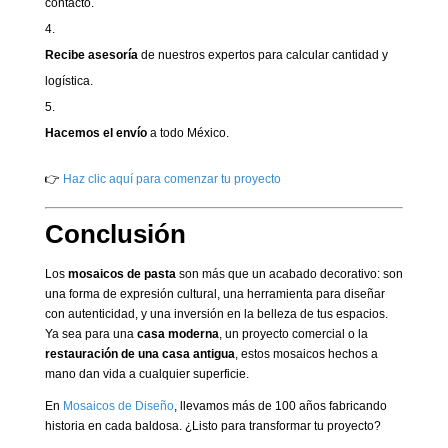
contacto.
Recibe asesoría
de nuestros expertos para calcular cantidad y
logística.
Hacemos el envío
a todo México.
👉
Haz clic aquí para comenzar tu proyecto
Conclusión
Los
mosaicos de pasta
son más que un acabado decorativo: son
una forma de expresión cultural, una herramienta para diseñar
con autenticidad, y una inversión en la belleza de tus espacios.
Ya sea para una
casa moderna
, un proyecto comercial o la
restauración de una casa antigua
, estos mosaicos hechos a
mano dan vida a cualquier superficie.
En
Mosaicos de Diseño
, llevamos más de 100 años fabricando
historia en cada baldosa. ¿Listo para transformar tu proyecto?