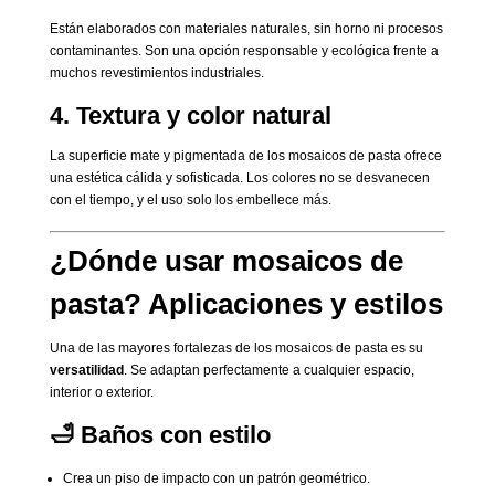
Están elaborados con materiales naturales, sin horno ni procesos
contaminantes. Son una opción responsable y ecológica frente a
muchos revestimientos industriales.
4.
Textura y color natural
La superficie mate y pigmentada de los mosaicos de pasta ofrece
una estética cálida y sofisticada. Los colores no se desvanecen
con el tiempo, y el uso solo los embellece más.
¿Dónde usar mosaicos de
pasta? Aplicaciones y estilos
Una de las mayores fortalezas de los mosaicos de pasta es su
versatilidad
. Se adaptan perfectamente a cualquier espacio,
interior o exterior.
🛁
Baños con estilo
Crea un piso de impacto con un patrón geométrico.