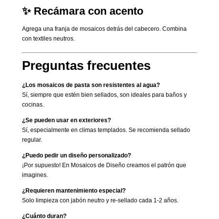
✨ Recámara con acento
Agrega una franja de mosaicos detrás del cabecero. Combina
con textiles neutros.
Preguntas frecuentes
¿Los mosaicos de pasta son resistentes al agua?
Sí, siempre que estén bien sellados, son ideales para baños y
cocinas.
¿Se pueden usar en exteriores?
Sí, especialmente en climas templados. Se recomienda sellado
regular.
¿Puedo pedir un diseño personalizado?
¡Por supuesto! En Mosaicos de Diseño creamos el patrón que
imagines.
¿Requieren mantenimiento especial?
Solo limpieza con jabón neutro y re-sellado cada 1-2 años.
¿Cuánto duran?