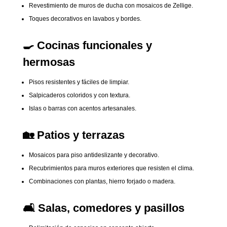
Revestimiento de muros de ducha con mosaicos de Zellige.
Toques decorativos en lavabos y bordes.
🍳
Cocinas funcionales y
hermosas
Pisos resistentes y fáciles de limpiar.
Salpicaderos coloridos y con textura.
Islas o barras con acentos artesanales.
🏡
Patios y terrazas
Mosaicos para piso antideslizante y decorativo.
Recubrimientos para muros exteriores que resisten el clima.
Combinaciones con plantas, hierro forjado o madera.
🛋️
Salas, comedores y pasillos