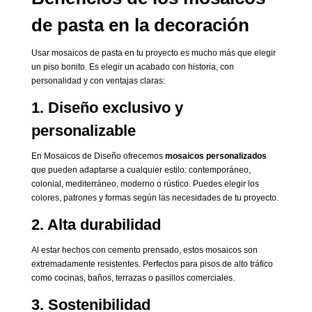
de pasta en la decoración
Usar mosaicos de pasta en tu proyecto es mucho más que elegir
un piso bonito. Es elegir un acabado con historia, con
personalidad y con ventajas claras:
1.
Diseño exclusivo y
personalizable
En Mosaicos de Diseño ofrecemos
mosaicos personalizados
que pueden adaptarse a cualquier estilo: contemporáneo,
colonial, mediterráneo, moderno o rústico. Puedes elegir los
colores, patrones y formas según las necesidades de tu proyecto.
2.
Alta durabilidad
Al estar hechos con cemento prensado, estos mosaicos son
extremadamente resistentes. Perfectos para pisos de alto tráfico
como cocinas, baños, terrazas o pasillos comerciales.
3.
Sostenibilidad