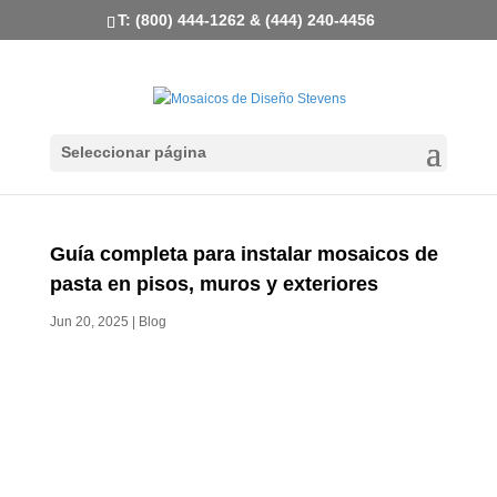
T: (800) 444-1262 & (444) 240-4456
Seleccionar página
Guía completa para instalar mosaicos de
pasta en pisos, muros y exteriores
Jun 20, 2025
|
Blog