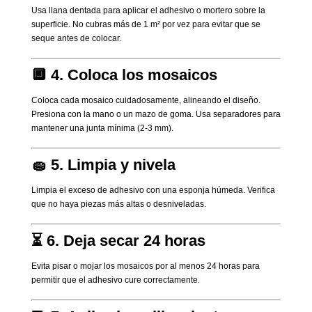
Usa llana dentada para aplicar el adhesivo o mortero sobre la
superficie. No cubras más de 1 m² por vez para evitar que se
seque antes de colocar.
🔲 4. Coloca los mosaicos
Coloca cada mosaico cuidadosamente, alineando el diseño.
Presiona con la mano o un mazo de goma. Usa separadores para
mantener una junta mínima (2-3 mm).
🧽 5. Limpia y nivela
Limpia el exceso de adhesivo con una esponja húmeda. Verifica
que no haya piezas más altas o desniveladas.
⏳ 6. Deja secar 24 horas
Evita pisar o mojar los mosaicos por al menos 24 horas para
permitir que el adhesivo cure correctamente.