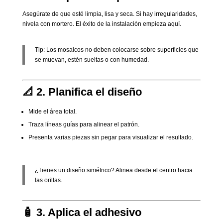
Asegúrate de que esté limpia, lisa y seca. Si hay irregularidades,
nivela con mortero. El éxito de la instalación empieza aquí.
Tip: Los mosaicos no deben colocarse sobre superficies que
se muevan, estén sueltas o con humedad.
📐 2. Planifica el diseño
Mide el área total.
Traza líneas guías para alinear el patrón.
Presenta varias piezas sin pegar para visualizar el resultado.
¿Tienes un diseño simétrico? Alinea desde el centro hacia
las orillas.
🧴 3. Aplica el adhesivo