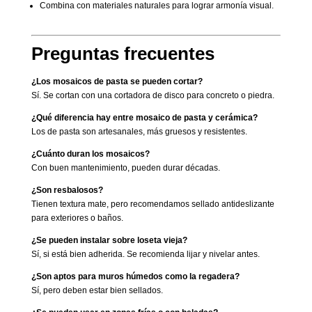
Combina con materiales naturales para lograr armonía visual.
Preguntas frecuentes
¿Los mosaicos de pasta se pueden cortar?
Sí. Se cortan con una cortadora de disco para concreto o piedra.
¿Qué diferencia hay entre mosaico de pasta y cerámica?
Los de pasta son artesanales, más gruesos y resistentes.
¿Cuánto duran los mosaicos?
Con buen mantenimiento, pueden durar décadas.
¿Son resbalosos?
Tienen textura mate, pero recomendamos sellado antideslizante
para exteriores o baños.
¿Se pueden instalar sobre loseta vieja?
Sí, si está bien adherida. Se recomienda lijar y nivelar antes.
¿Son aptos para muros húmedos como la regadera?
Sí, pero deben estar bien sellados.