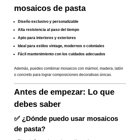
mosaicos de pasta
Diseño exclusivo y personalizable
Alta resistencia al paso del tiempo
Apto para interiores y exteriores
Ideal para estilos vintage, modernos o coloniales
Fácil mantenimiento con los cuidados adecuados
Además, puedes combinar mosaicos con mármol, madera, latón
o concreto para lograr composiciones decorativas únicas.
Antes de empezar: Lo que
debes saber
✅ ¿Dónde puedo usar mosaicos
de pasta?