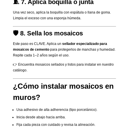
🧵 7. Aplica boquilla o junta
Una vez seco, aplica la boquilla con espátula o llana de goma.
Limpia el exceso con una esponja húmeda.
🛡️ 8. Sella los mosaicos
Este paso es CLAVE. Aplica un
sellador especializado para
mosaicos de cemento
para protegerlos de manchas y humedad.
Repite cada 1–2 años según el uso.
👉 Encuentra mosaicos sellados y listos para instalar en nuestro
catálogo.
¿Cómo instalar mosaicos en
muros?
Usa adhesivo de alta adherencia (tipo porcelánico).
Inicia desde abajo hacia arriba.
Fija cada pieza con cuidado y revisa la alineación.