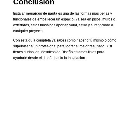
Conclusión
Instalar
mosaicos de pasta
es una de las formas más bellas y
funcionales de embellecer un espacio. Ya sea en pisos, muros o
exteriores, estos mosaicos aportan valor, estilo y autenticidad a
cualquier proyecto.
Con esta guía completa ya sabes cómo hacerlo tú mismo o cómo
supervisar a un profesional para lograr el mejor resultado. Y si
tienes dudas, en Mosaicos de Diseño estamos listos para
ayudarte desde el diseño hasta la instalación.