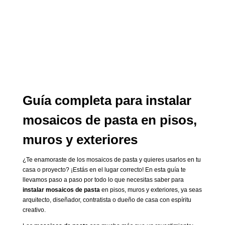
Guía completa para instalar
mosaicos de pasta en pisos,
muros y exteriores
¿Te enamoraste de los mosaicos de pasta y quieres usarlos en tu
casa o proyecto? ¡Estás en el lugar correcto! En esta guía te
llevamos paso a paso por todo lo que necesitas saber para
instalar mosaicos de pasta
en pisos, muros y exteriores, ya seas
arquitecto, diseñador, contratista o dueño de casa con espíritu
creativo.