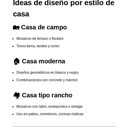
Ideas de diseño por estilo de
casa
🏡 Casa de campo
Mosaicos de terrazo o florales
Tonos tierra, verdes y ocres
🏠 Casa moderna
Diseños geométricos en blanco y negro
Combinaciones con concreto y mármol
🏘️ Casa tipo rancho
Mosaicos con latón, envejecidos o vintage
Uso en patios, corredores, cocinas rústicas