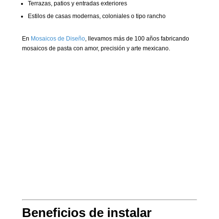
Terrazas, patios y entradas exteriores
Estilos de casas modernas, coloniales o tipo rancho
En
Mosaicos de Diseño
, llevamos más de 100 años fabricando
mosaicos de pasta con amor, precisión y arte mexicano.
Beneficios de instalar