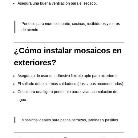
Asegura una buena ventilación para el secado.
Perfecto para muros de baño, cocinas, recibidores y muros
de acento.
¿Cómo instalar mosaicos en
exteriores?
Asegúrate de usar un adhesivo flexible apto para exteriores.
El sellado debe ser más cuidadoso (dos capas recomendadas).
Considera una ligera pendiente para evitar acumulación de
agua.
Mosaicos ideales para patios, terrazas, jardines y pasillos.