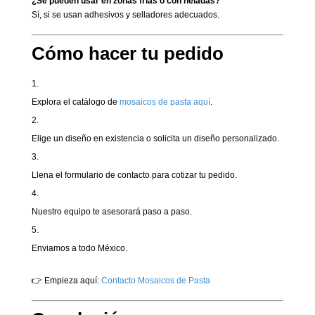
¿Se pueden usar en zonas frías o con heladas?
Sí, si se usan adhesivos y selladores adecuados.
Cómo hacer tu pedido
Explora el catálogo de
mosaicos de pasta aquí
.
Elige un diseño en existencia o solicita un diseño personalizado.
Llena el formulario de contacto para cotizar tu pedido.
Nuestro equipo te asesorará paso a paso.
Enviamos a todo México.
👉 Empieza aquí:
Contacto Mosaicos de Pasta