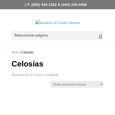
T: (800) 444-1262 & (444) 240-4456
Seleccionar página
Inicio
/ Celosías
Celosías
Mostrando el único resultado