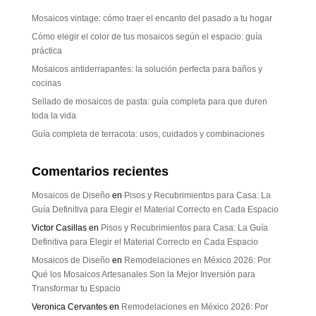
Mosaicos vintage: cómo traer el encanto del pasado a tu hogar
Cómo elegir el color de tus mosaicos según el espacio: guía
práctica
Mosaicos antiderrapantes: la solución perfecta para baños y
cocinas
Sellado de mosaicos de pasta: guía completa para que duren
toda la vida
Guía completa de terracota: usos, cuidados y combinaciones
Comentarios recientes
Mosaicos de Diseño
en
Pisos y Recubrimientos para Casa: La
Guía Definitiva para Elegir el Material Correcto en Cada Espacio
Victor Casillas
en
Pisos y Recubrimientos para Casa: La Guía
Definitiva para Elegir el Material Correcto en Cada Espacio
Mosaicos de Diseño
en
Remodelaciones en México 2026: Por
Qué los Mosaicos Artesanales Son la Mejor Inversión para
Transformar tu Espacio
Veronica Cervantes
en
Remodelaciones en México 2026: Por