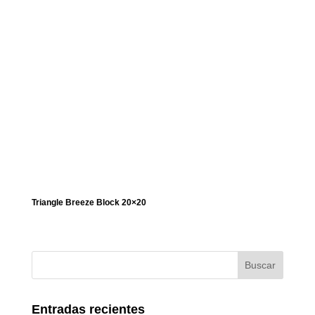
Triangle Breeze Block 20×20
Entradas recientes