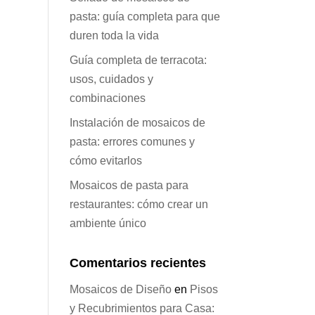
pasta: guía completa para que
duren toda la vida
Guía completa de terracota:
usos, cuidados y
combinaciones
Instalación de mosaicos de
pasta: errores comunes y
cómo evitarlos
Mosaicos de pasta para
restaurantes: cómo crear un
ambiente único
Comentarios recientes
Mosaicos de Diseño
en
Pisos
y Recubrimientos para Casa: