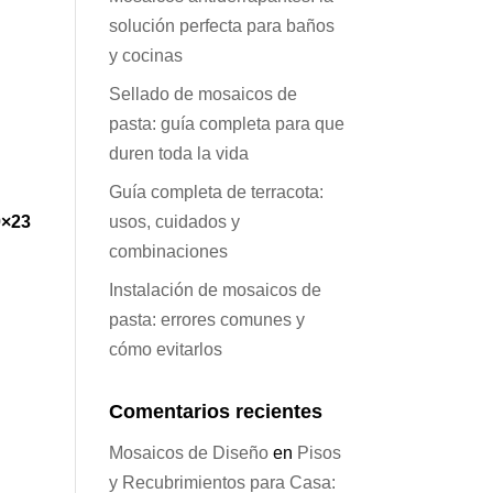
solución perfecta para baños
y cocinas
Sellado de mosaicos de
pasta: guía completa para que
duren toda la vida
Guía completa de terracota:
0×23
usos, cuidados y
combinaciones
Instalación de mosaicos de
pasta: errores comunes y
cómo evitarlos
Comentarios recientes
Mosaicos de Diseño
en
Pisos
y Recubrimientos para Casa: