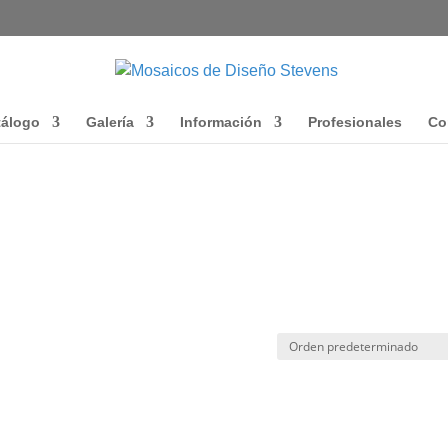
tálogo
Galería
Información
Profesionales
Co