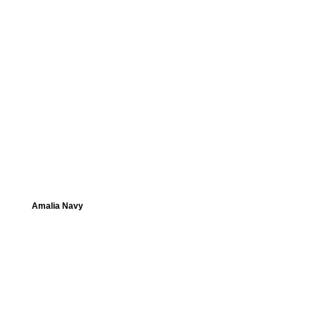
Amalia Navy