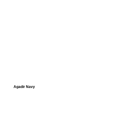
Agadir Navy