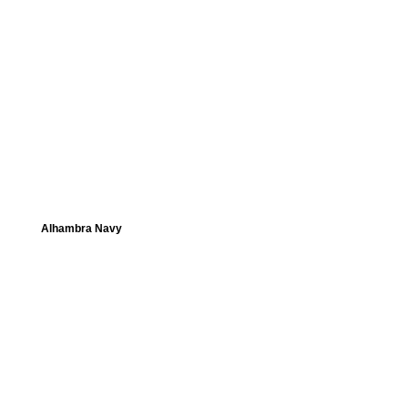
Alhambra Navy