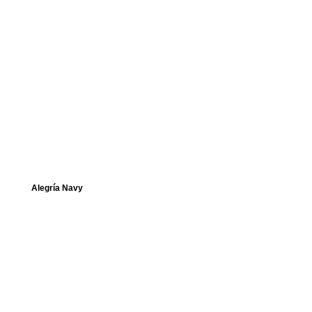
Alegría Navy