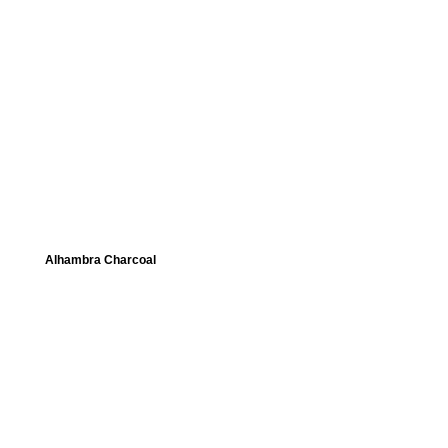
Alhambra Charcoal