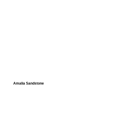
Amalia Sandstone