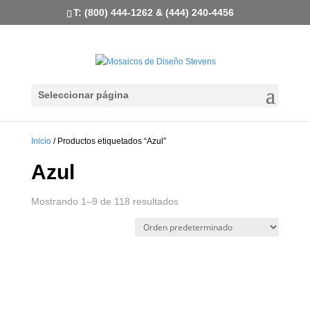
T: (800) 444-1262 & (444) 240-4456
Seleccionar página
Inicio
/ Productos etiquetados “Azul”
Azul
Mostrando 1–9 de 118 resultados