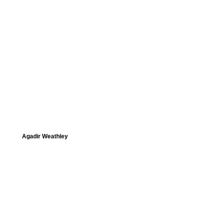
Agadir Weathley