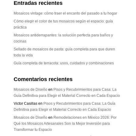
Entradas recientes
Mosaicos vintage: cómo traer el encanto del pasado a tu hogar
Cómo elegir el color de tus mosaicos según el espacio: guía
práctica
Mosaicos antiderrapantes: la solución perfecta para baños y
cocinas
Sellado de mosaicos de pasta: guía completa para que duren
toda la vida
Guía completa de terracota: usos, cuidados y combinaciones
Comentarios recientes
Mosaicos de Diseño
en
Pisos y Recubrimientos para Casa: La
Guía Definitiva para Elegir el Material Correcto en Cada Espacio
Victor Casillas
en
Pisos y Recubrimientos para Casa: La Guía
Definitiva para Elegir el Material Correcto en Cada Espacio
Mosaicos de Diseño
en
Remodelaciones en México 2026: Por
Qué los Mosaicos Artesanales Son la Mejor Inversión para
Transformar tu Espacio