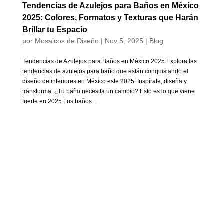
Tendencias de Azulejos para Baños en México
2025: Colores, Formatos y Texturas que Harán
Brillar tu Espacio
por
Mosaicos de Diseño
|
Nov 5, 2025
|
Blog
Tendencias de Azulejos para Baños en México 2025 Explora las
tendencias de azulejos para baño que están conquistando el
diseño de interiores en México este 2025. Inspírate, diseña y
transforma. ¿Tu baño necesita un cambio? Esto es lo que viene
fuerte en 2025 Los baños...