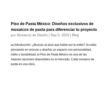
Piso de Pasta México: Diseños exclusivos de
mosaicos de pasta para diferenciar tu proyecto
por
Mosaicos de Diseño
|
Sep 5, 2025
|
Blog
🧱 Introducción: ¿Buscas un piso que hable por tu estilo? Si estás
pensando en renovar o diseñar un espacio con personalidad,
estilo y durabilidad, el Piso de Pasta México es una de las
mejores opciones disponibles en el mercado. Cada mosaico de
pasta es una obra...