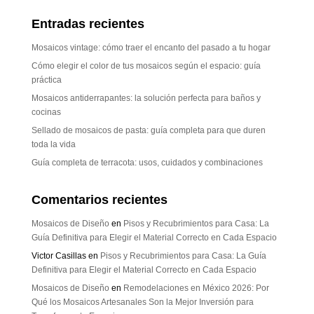
Entradas recientes
Mosaicos vintage: cómo traer el encanto del pasado a tu hogar
Cómo elegir el color de tus mosaicos según el espacio: guía
práctica
Mosaicos antiderrapantes: la solución perfecta para baños y
cocinas
Sellado de mosaicos de pasta: guía completa para que duren
toda la vida
Guía completa de terracota: usos, cuidados y combinaciones
Comentarios recientes
Mosaicos de Diseño
en
Pisos y Recubrimientos para Casa: La
Guía Definitiva para Elegir el Material Correcto en Cada Espacio
Victor Casillas
en
Pisos y Recubrimientos para Casa: La Guía
Definitiva para Elegir el Material Correcto en Cada Espacio
Mosaicos de Diseño
en
Remodelaciones en México 2026: Por
Qué los Mosaicos Artesanales Son la Mejor Inversión para