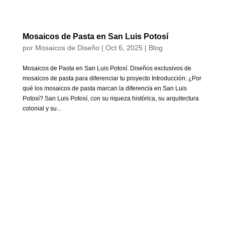
Mosaicos de Pasta en San Luis Potosí
por
Mosaicos de Diseño
|
Oct 6, 2025
|
Blog
Mosaicos de Pasta en San Luis Potosí: Diseños exclusivos de
mosaicos de pasta para diferenciar tu proyecto Introducción: ¿Por
qué los mosaicos de pasta marcan la diferencia en San Luis
Potosí? San Luis Potosí, con su riqueza histórica, su arquitectura
colonial y su...