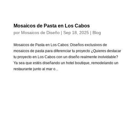
Mosaicos de Pasta en Los Cabos
por
Mosaicos de Diseño
|
Sep 18, 2025
|
Blog
Mosaicos de Pasta en Los Cabos: Diseños exclusivos de
mosaicos de pasta para diferenciar tu proyecto ¿Quieres destacar
tu proyecto en Los Cabos con un diseño realmente inolvidable?
Ya sea que estés diseñando un hotel boutique, remodelando un
restaurante junto al mar o...