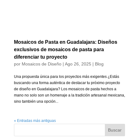
Mosaicos de Pasta en Guadalajara: Diseños
exclusivos de mosaicos de pasta para
diferenciar tu proyecto
por
Mosaicos de Diseño
|
Ago 26, 2025
|
Blog
Una propuesta única para los proyectos más exigentes ¿Estás
buscando una forma auténtica de destacar tu próximo proyecto
de diseño en Guadalajara? Los mosaicos de pasta hechos a
mano no solo son un homenaje a la tradición artesanal mexicana,
sino también una opción...
« Entradas más antiguas