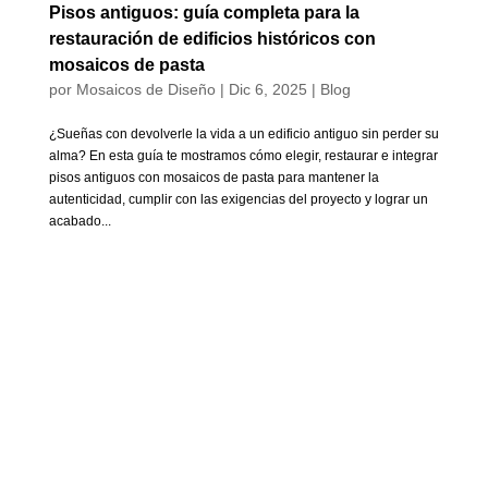
Pisos antiguos: guía completa para la
restauración de edificios históricos con
mosaicos de pasta
por
Mosaicos de Diseño
|
Dic 6, 2025
|
Blog
¿Sueñas con devolverle la vida a un edificio antiguo sin perder su
alma? En esta guía te mostramos cómo elegir, restaurar e integrar
pisos antiguos con mosaicos de pasta para mantener la
autenticidad, cumplir con las exigencias del proyecto y lograr un
acabado...