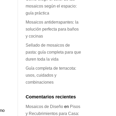
mosaicos según el espacio:
guía práctica
Mosaicos antiderrapantes: la
solución perfecta para baños
y cocinas
Sellado de mosaicos de
pasta: guía completa para que
duren toda la vida
Guía completa de terracota:
usos, cuidados y
combinaciones
Comentarios recientes
Mosaicos de Diseño
en
Pisos
omo
y Recubrimientos para Casa: