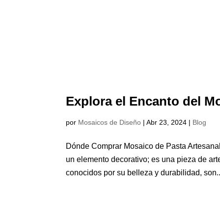
Explora el Encanto del M
por
Mosaicos de Diseño
|
Abr 23, 2024
|
Blog
Dónde Comprar Mosaico de Pasta Artesanal 
un elemento decorativo; es una pieza de arte 
conocidos por su belleza y durabilidad, son..