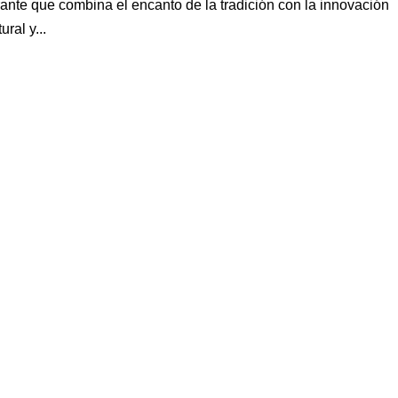
ante que combina el encanto de la tradición con la innovación
ral y...