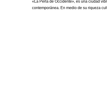
«La Perla de Occidente», es una ciudad vibr
contemporánea. En medio de su riqueza cultu