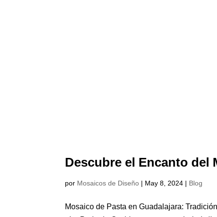
Descubre el Encanto del 
por
Mosaicos de Diseño
|
May 8, 2024
|
Blog
Mosaico de Pasta en Guadalajara: Tradición