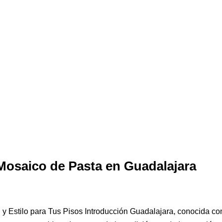
Mosaico de Pasta en Guadalajara
 y Estilo para Tus Pisos Introducción Guadalajara, conocida c