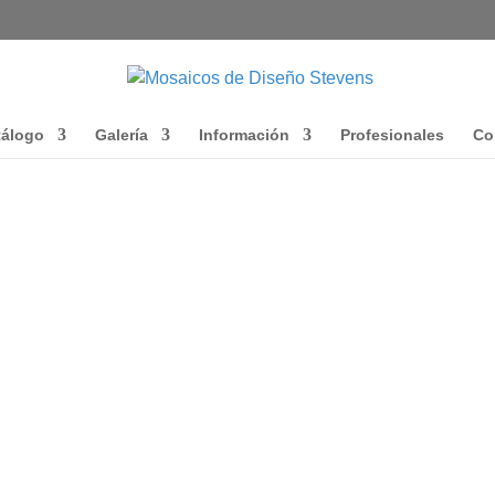
tálogo
Galería
Información
Profesionales
Co