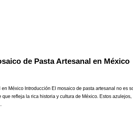
osaico de Pasta Artesanal en México
en México Introducción El mosaico de pasta artesanal no es s
que refleja la rica historia y cultura de México. Estos azulejos,
.