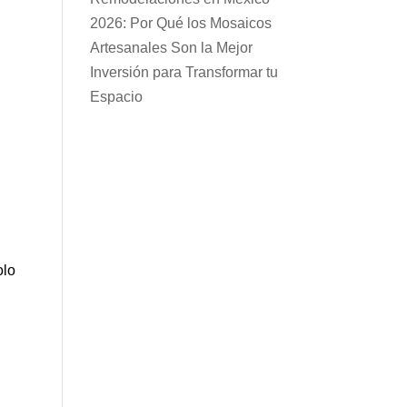
2026: Por Qué los Mosaicos
Artesanales Son la Mejor
Inversión para Transformar tu
Espacio
olo