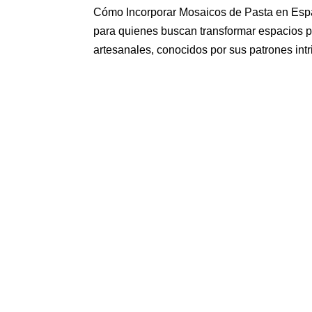
Cómo Incorporar Mosaicos de Pasta en Esp
para quienes buscan transformar espacios p
artesanales, conocidos por sus patrones intr