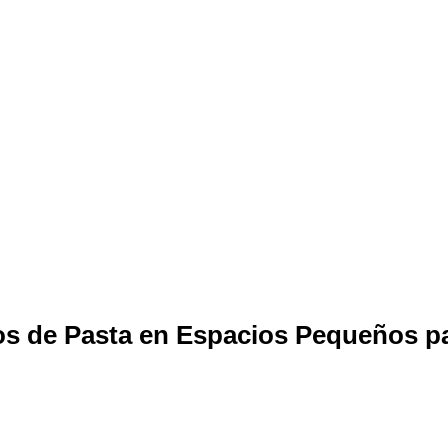
s de Pasta en Espacios Pequeños p