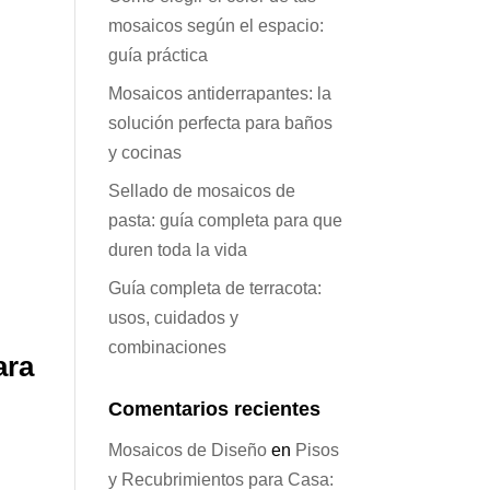
mosaicos según el espacio:
guía práctica
Mosaicos antiderrapantes: la
solución perfecta para baños
y cocinas
Sellado de mosaicos de
pasta: guía completa para que
duren toda la vida
Guía completa de terracota:
usos, cuidados y
combinaciones
ara
Comentarios recientes
Mosaicos de Diseño
en
Pisos
y Recubrimientos para Casa: