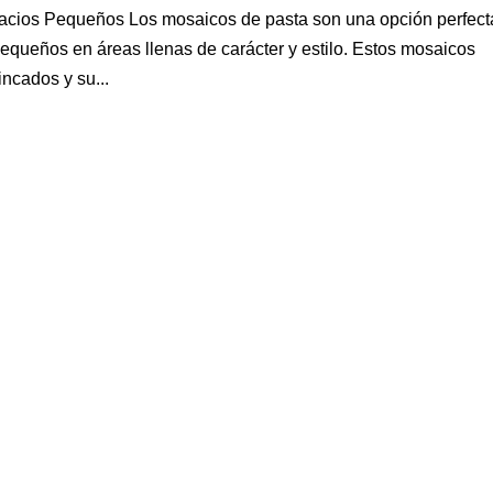
acios Pequeños Los mosaicos de pasta son una opción perfect
equeños en áreas llenas de carácter y estilo. Estos mosaicos
incados y su...