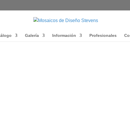
tálogo
Galería
Información
Profesionales
Co