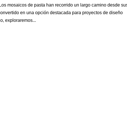
Los mosaicos de pasta han recorrido un largo camino desde su
 convertido en una opción destacada para proyectos de diseño
o, exploraremos...