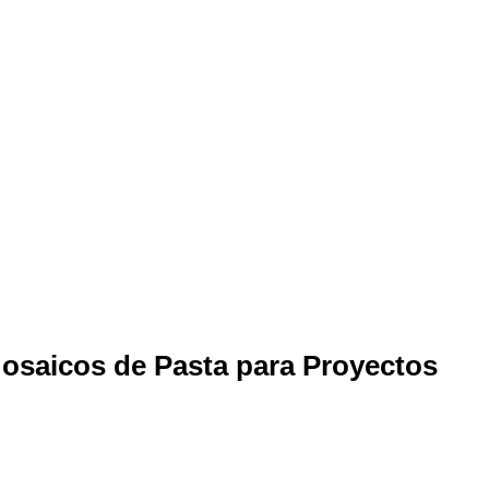
osaicos de Pasta para Proyectos