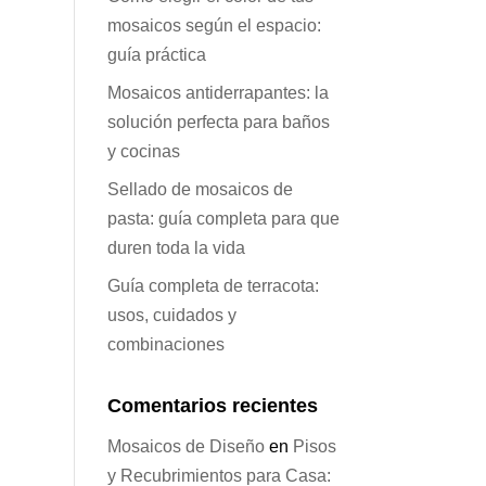
mosaicos según el espacio:
guía práctica
Mosaicos antiderrapantes: la
solución perfecta para baños
y cocinas
Sellado de mosaicos de
pasta: guía completa para que
duren toda la vida
Guía completa de terracota:
usos, cuidados y
combinaciones
Comentarios recientes
Mosaicos de Diseño
en
Pisos
y Recubrimientos para Casa: