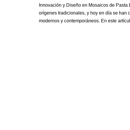
Innovación y Diseño en Mosaicos de Pasta 
orígenes tradicionales, y hoy en día se han
modernos y contemporáneos. En este artícul