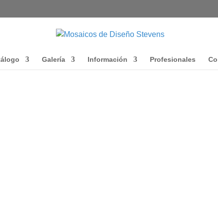
tálogo
Galería
Información
Profesionales
Co