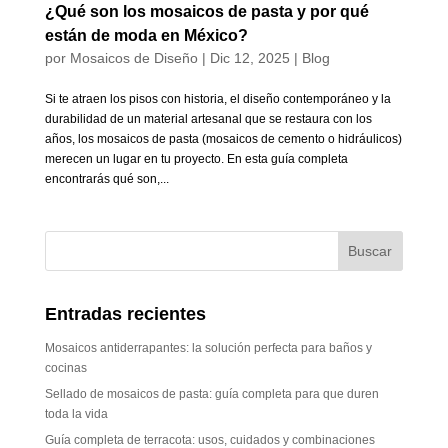
¿Qué son los mosaicos de pasta y por qué
están de moda en México?
por
Mosaicos de Diseño
|
Dic 12, 2025
|
Blog
Si te atraen los pisos con historia, el diseño contemporáneo y la
durabilidad de un material artesanal que se restaura con los
años, los mosaicos de pasta (mosaicos de cemento o hidráulicos)
merecen un lugar en tu proyecto. En esta guía completa
encontrarás qué son,...
Entradas recientes
Mosaicos antiderrapantes: la solución perfecta para baños y
cocinas
Sellado de mosaicos de pasta: guía completa para que duren
toda la vida
Guía completa de terracota: usos, cuidados y combinaciones