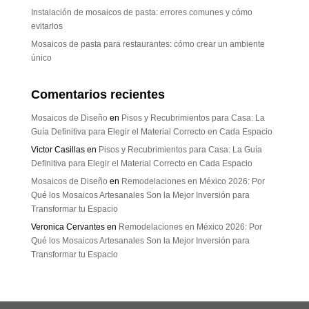
Instalación de mosaicos de pasta: errores comunes y cómo
evitarlos
Mosaicos de pasta para restaurantes: cómo crear un ambiente
único
Comentarios recientes
Mosaicos de Diseño
en
Pisos y Recubrimientos para Casa: La
Guía Definitiva para Elegir el Material Correcto en Cada Espacio
Victor Casillas
en
Pisos y Recubrimientos para Casa: La Guía
Definitiva para Elegir el Material Correcto en Cada Espacio
Mosaicos de Diseño
en
Remodelaciones en México 2026: Por
Qué los Mosaicos Artesanales Son la Mejor Inversión para
Transformar tu Espacio
Veronica Cervantes
en
Remodelaciones en México 2026: Por
Qué los Mosaicos Artesanales Son la Mejor Inversión para
Transformar tu Espacio