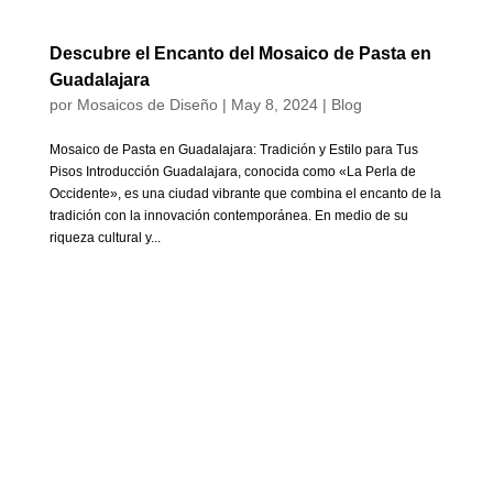
Descubre el Encanto del Mosaico de Pasta en
Guadalajara
por
Mosaicos de Diseño
|
May 8, 2024
|
Blog
Mosaico de Pasta en Guadalajara: Tradición y Estilo para Tus
Pisos Introducción Guadalajara, conocida como «La Perla de
Occidente», es una ciudad vibrante que combina el encanto de la
tradición con la innovación contemporánea. En medio de su
riqueza cultural y...