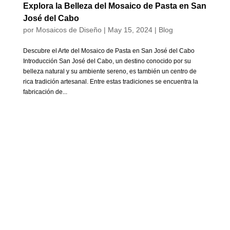
Explora la Belleza del Mosaico de Pasta en San
José del Cabo
por
Mosaicos de Diseño
|
May 15, 2024
|
Blog
Descubre el Arte del Mosaico de Pasta en San José del Cabo
Introducción San José del Cabo, un destino conocido por su
belleza natural y su ambiente sereno, es también un centro de
rica tradición artesanal. Entre estas tradiciones se encuentra la
fabricación de...