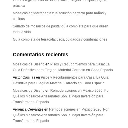
práctica
Mosaicos antiderrapantes: la solución perfecta para baños y
cocinas
Sellado de mosaicos de pasta: guía completa para que duren
toda la vida
Guía completa de terracota: usos, cuidados y combinaciones
Comentarios recientes
Mosaicos de Diseño
en
Pisos y Recubrimientos para Casa: La
Guía Definitiva para Elegir el Material Correcto en Cada Espacio
Victor Casillas
en
Pisos y Recubrimientos para Casa: La Guía
Definitiva para Elegir el Material Correcto en Cada Espacio
Mosaicos de Diseño
en
Remodelaciones en México 2026: Por
Qué los Mosaicos Artesanales Son la Mejor Inversión para
Transformar tu Espacio
Veronica Cervantes
en
Remodelaciones en México 2026: Por
Qué los Mosaicos Artesanales Son la Mejor Inversión para
Transformar tu Espacio