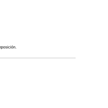
posición.