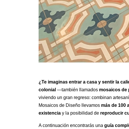
¿Te imaginas entrar a casa y sentir la c
colonial
—también llamados
mosaicos de 
viviendo un gran regreso: combinan artesaní
Mosaicos de Diseño llevamos
más de 100 
existencia
y la posibilidad de
reproducir cu
A continuación encontrarás una
guía compl