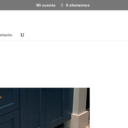
Mi cuenta
0 elementos
ntacto