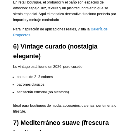
En retail boutique, el probador y el baño son espacios de
emoción: espejo, luz, textura y un piso/recubrimiento que se
sienta especial. Aquí el mosaico decorativo funciona perfecto por
impacto y metraje controlado.
Para inspiración de aplicaciones reales, visita la
Galería de
Proyectos
.
6) Vintage curado (nostalgia
elegante)
Lo vintage está fuerte en 2026, pero curado:
paletas de 2–3 colores
patrones clásicos
sensación editorial (no aleatoria)
Ideal para boutiques de moda, accesorios, galerías, perfumería o
lifestyle.
7) Mediterráneo suave (frescura