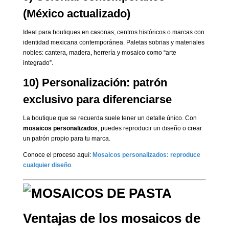
(México actualizado)
Ideal para boutiques en casonas, centros históricos o marcas con
identidad mexicana contemporánea. Paletas sobrias y materiales
nobles: cantera, madera, herrería y mosaico como “arte
integrado”.
10) Personalización: patrón
exclusivo para diferenciarse
La boutique que se recuerda suele tener un detalle único. Con
mosaicos personalizados
, puedes reproducir un diseño o crear
un patrón propio para tu marca.
Conoce el proceso aquí:
Mosaicos personalizados: reproduce
cualquier diseño
.
Ventajas de los mosaicos de