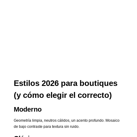
Estilos 2026 para boutiques
(y cómo elegir el correcto)
Moderno
Geometría limpia, neutros cálidos, un acento profundo. Mosaico
de bajo contraste para textura sin ruido.