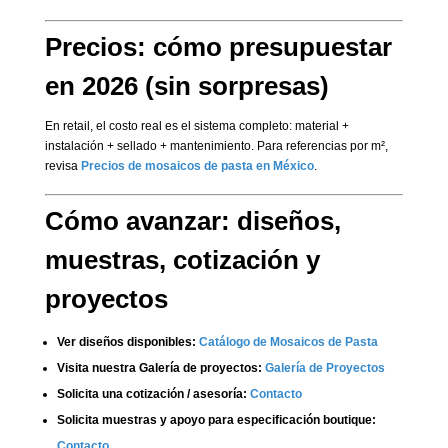
Precios: cómo presupuestar
en 2026 (sin sorpresas)
En retail, el costo real es el sistema completo: material +
instalación + sellado + mantenimiento. Para referencias por m²,
revisa
Precios de mosaicos de pasta en México
.
Cómo avanzar: diseños,
muestras, cotización y
proyectos
Ver diseños disponibles:
Catálogo de Mosaicos de Pasta
Visita nuestra Galería de proyectos:
Galería de Proyectos
Solicita una cotización / asesoría:
Contacto
Solicita muestras y apoyo para especificación boutique:
Contacto