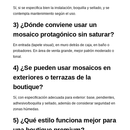
Sí, si se especifica bien la instalación, boquilla y sellado, y se
contempla mantenimiento según el uso.
3) ¿Dónde conviene usar un
mosaico protagónico sin saturar?
En entrada (tapete visual), en muro detrás de caja, en baño o
probadores. En área de venta grande, mejor patrón moderado o
tonal.
4) ¿Se pueden usar mosaicos en
exteriores o terrazas de la
boutique?
Sí, con especificación adecuada para exterior: base, pendientes,
adhesivo/boquilla y sellado, además de considerar seguridad en
zonas húmedas.
5) ¿Qué estilo funciona mejor para
una boutique premium?