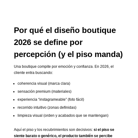
Por qué el diseño boutique
2026 se define por
percepción (y el piso manda)
Una boutique compite por emoción y confianza. En 2026, el
cliente entra buscando:
coherencia visual (marca clara)
sensación premium (materiales)
experiencia “instagrameable” (foto fácil)
recorrido intuitivo (zonas definidas)
limpieza visual (orden y acabados que se mantengan)
Aquí el piso y los recubrimientos son decisivos:
si el piso se
siente barato o genérico, el producto también se percibe