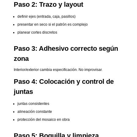
Paso 2: Trazo y layout
definir ejes (entrada, caja, pasillos)
presentar en seco si el patrón es complejo
planear cortes discretos
Paso 3: Adhesivo correcto según
zona
Interior/exterior cambia especificación. No improvisar.
Paso 4: Colocación y control de
juntas
juntas consistentes
alineación constante
protección del mosaico en obra
Paso 5: Boquilla y limpieza