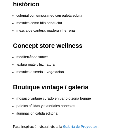
histórico
colonial contemporáneo con paleta sobria
mosaico como hilo conductor
mezcla de cantera, madera y herrería
Concept store wellness
mediterráneo suave
textura mate y luz natural
mosaico discreto + vegetación
Boutique vintage / galería
mosaico vintage curado en baño o zona lounge
paletas cálidas y materiales honestos
iluminación cálida editorial
Para inspiración visual, visita la
Galería de Proyectos
.