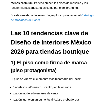
menos premium
. Por eso crecen los pisos de mosaico y los
recubrimientos artesanales como parte del branding.
Si estás en etapa de selección, explora opciones en el
Catálogo
de Mosaicos de Pasta
.
Las 10 tendencias clave de
Diseño de Interiores México
2026 para tiendas boutique
1) El piso como firma de marca
(piso protagonista)
El piso se vuelve el elemento más recordado del local:
“tapete visual” (marco + centro) en la entrada
patrón moderado en área de venta
patrón fuerte en un punto focal (caja o probadores)