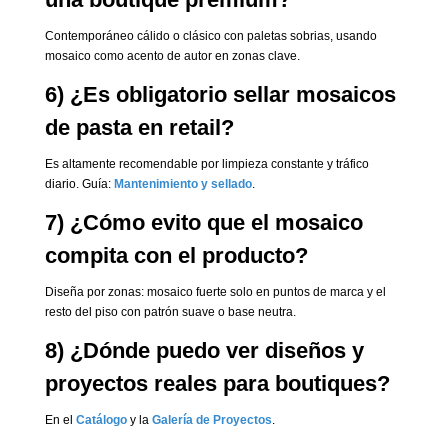
Contemporáneo cálido o clásico con paletas sobrias, usando
mosaico como acento de autor en zonas clave.
6) ¿Es obligatorio sellar mosaicos
de pasta en retail?
Es altamente recomendable por limpieza constante y tráfico
diario. Guía:
Mantenimiento y sellado
.
7) ¿Cómo evito que el mosaico
compita con el producto?
Diseña por zonas: mosaico fuerte solo en puntos de marca y el
resto del piso con patrón suave o base neutra.
8) ¿Dónde puedo ver diseños y
proyectos reales para boutiques?
En el
Catálogo
y la
Galería de Proyectos
.