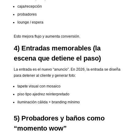
caja/recepción
probadores
lounge / espera
Esto mejora flujo y aumenta conversión.
4) Entradas memorables (la
escena que detiene el paso)
La entrada es el nuevo “anuncio”. En 2026, la entrada se diseña
para detener al cliente y generar foto:
tapete visual con mosaico
piso tipo ajedrez reinterpretado
iluminación cálida + branding mínimo
5) Probadores y baños como
“momento wow”