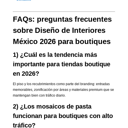
FAQs: preguntas frecuentes
sobre Diseño de Interiores
México 2026 para boutiques
1) ¿Cuál es la tendencia más
importante para tiendas boutique
en 2026?
El piso y los recubrimientos como parte del branding: entradas
memorables, zonificación por áreas y materiales premium que se
mantengan bien con tráfico diario.
2) ¿Los mosaicos de pasta
funcionan para boutiques con alto
tráfico?