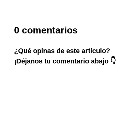
0 comentarios
¿Qué opinas de este artículo?
¡Déjanos tu comentario abajo 👇