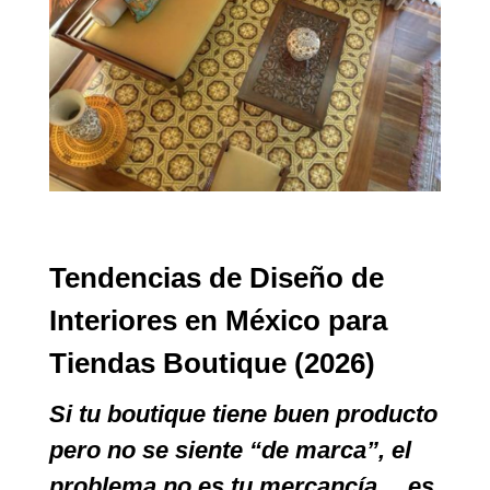
Tendencias de Diseño de
Interiores en México para
Tiendas Boutique (2026)
Si tu boutique tiene buen producto
pero no se siente “de marca”, el
problema no es tu mercancía… es