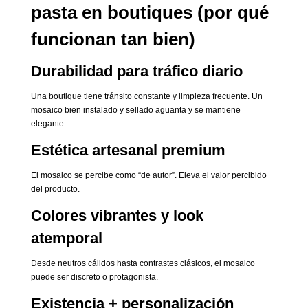
pasta en boutiques (por qué
funcionan tan bien)
Durabilidad para tráfico diario
Una boutique tiene tránsito constante y limpieza frecuente. Un
mosaico bien instalado y sellado aguanta y se mantiene
elegante.
Estética artesanal premium
El mosaico se percibe como “de autor”. Eleva el valor percibido
del producto.
Colores vibrantes y look
atemporal
Desde neutros cálidos hasta contrastes clásicos, el mosaico
puede ser discreto o protagonista.
Existencia + personalización