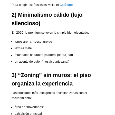
Para elegir diseños listos, visita el
Catálogo
.
2) Minimalismo cálido (lujo
silencioso)
En 2026, lo premium se ve en lo simple bien ejecutado:
tonos arena, hueso, greige
textura mate
materiales naturales (madera, piedra, cal)
un acento de autor (mosaico artesanal)
3) “Zoning” sin muros: el piso
organiza la experiencia
Las boutiques más inteligentes delimitan zonas con el
recubrimiento:
área de “novedades”
exhibición principal