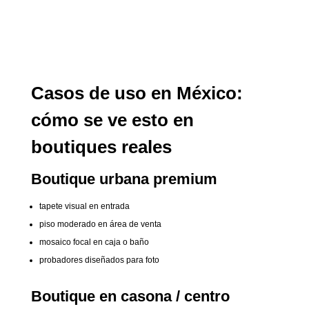
Casos de uso en México:
cómo se ve esto en
boutiques reales
Boutique urbana premium
tapete visual en entrada
piso moderado en área de venta
mosaico focal en caja o baño
probadores diseñados para foto
Boutique en casona / centro