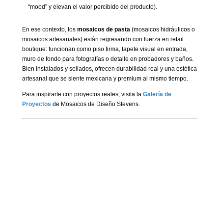
“mood” y elevan el valor percibido del producto).
En ese contexto, los
mosaicos de pasta
(mosaicos hidráulicos o
mosaicos artesanales) están regresando con fuerza en retail
boutique: funcionan como piso firma, tapete visual en entrada,
muro de fondo para fotografías o detalle en probadores y baños.
Bien instalados y sellados, ofrecen durabilidad real y una estética
artesanal que se siente mexicana y premium al mismo tiempo.
Para inspirarte con proyectos reales, visita la
Galería de
Proyectos
de Mosaicos de Diseño Stevens.