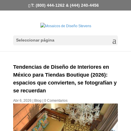
T: (800) 444-1262 & (444) 240-4456
Seleccionar página
Tendencias de Diseño de Interiores en
México para Tiendas Boutique (2026):
espacios que convierten, se fotografían y
se recuerdan
Abr 6, 2026
|
Blog
|
0 Comentarios