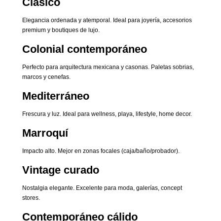
Clásico
Elegancia ordenada y atemporal. Ideal para joyería, accesorios
premium y boutiques de lujo.
Colonial contemporáneo
Perfecto para arquitectura mexicana y casonas. Paletas sobrias,
marcos y cenefas.
Mediterráneo
Frescura y luz. Ideal para wellness, playa, lifestyle, home decor.
Marroquí
Impacto alto. Mejor en zonas focales (caja/baño/probador).
Vintage curado
Nostalgia elegante. Excelente para moda, galerías, concept
stores.
Contemporáneo cálido