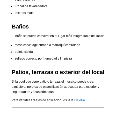
luz cálida favorecedora
texturas mate
Baños
El baño se puede convertir en el lugar más fotografiable del local:
mosaico vintage curado o marroquí controlado
paleta cálida
sellado correcto por humedad y limpieza
Patios, terrazas o exterior del local
Si la boutique tiene patio o terraza, el mosaico puede crear
atmósfera, pero exige especificación adecuada para exterior y
seguridad en zonas húmedas.
Para ver ideas reales de aplicación, visita la
Galería
.