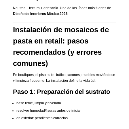
Neutros + textura + artesanía. Una de las líneas más fuertes de
Diseño de Interiores México 2026
.
Instalación de mosaicos de
pasta en retail: pasos
recomendados (y errores
comunes)
En boutiques, el piso sufre: tráfico, tacones, muebles moviéndose
y limpieza frecuente. La instalación define la vida útil.
Paso 1: Preparación del sustrato
base firme, limpia y nivelada
resolver humedad/fisuras antes de iniciar
en exterior: pendientes correctas