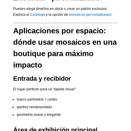
Puedes elegir diseños en stock o crear un patrón exclusivo.
Explora el
Catálogo
y la opción de
mosaicos personalizados
.
Aplicaciones por espacio:
dónde usar mosaicos en una
boutique para máximo
impacto
Entrada y recibidor
El lugar perfecto para un “tapete visual”:
marco perimetral + centro
ajedrez reinterpretado
geometría suave y elegante
Área de exhibición principal