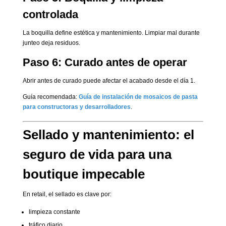
controlada
La boquilla define estética y mantenimiento. Limpiar mal durante
junteo deja residuos.
Paso 6: Curado antes de operar
Abrir antes de curado puede afectar el acabado desde el día 1.
Guía recomendada:
Guía de instalación de mosaicos de pasta
para constructoras y desarrolladores
.
Sellado y mantenimiento: el
seguro de vida para una
boutique impecable
En retail, el sellado es clave por:
limpieza constante
tráfico diario