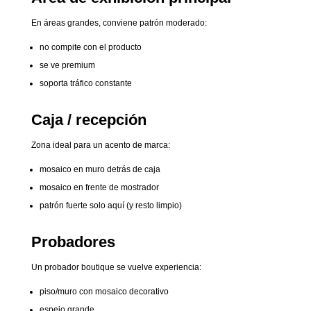
En áreas grandes, conviene patrón moderado:
no compite con el producto
se ve premium
soporta tráfico constante
Caja / recepción
Zona ideal para un acento de marca:
mosaico en muro detrás de caja
mosaico en frente de mostrador
patrón fuerte solo aquí (y resto limpio)
Probadores
Un probador boutique se vuelve experiencia:
piso/muro con mosaico decorativo
espejo grande