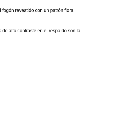
fogón revestido con un patrón floral
 de alto contraste en el respaldo son la