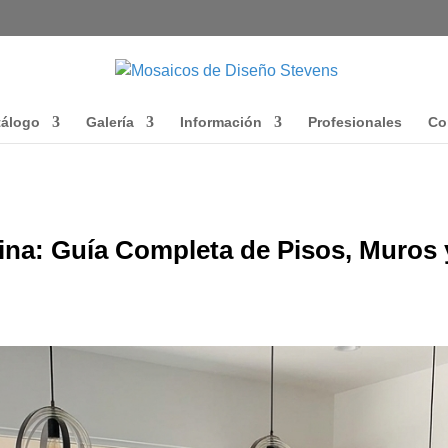
tálogo
Galería
Información
Profesionales
Co
ina: Guía Completa de Pisos, Muros 