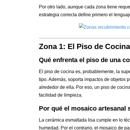
Por otro lado, aunque cada zona tiene requer
estrategia correcta define primero el lengua
Zona 1: El Piso de Cocin
Qué enfrenta el piso de una c
El piso de cocina es, probablemente, la supe
tipo. Además, soporta impactos de objetos pe
alrededor de ella. Por eso, un piso de coci
facilidad de limpieza.
Por qué el mosaico artesanal s
La cerámica esmaltada lisa cumple en lo téc
humedad. Por el contrario, el mosaico de pa