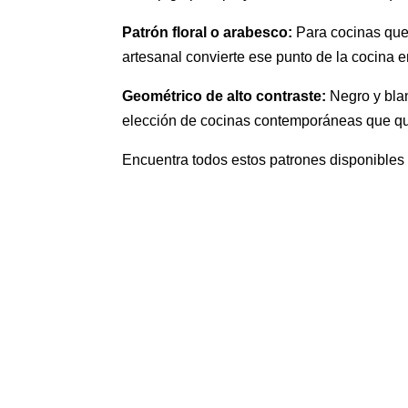
Patrón floral o arabesco:
Para cocinas que 
artesanal convierte ese punto de la cocina e
Geométrico de alto contraste:
Negro y blan
elección de cocinas contemporáneas que qui
Encuentra todos estos patrones disponibles