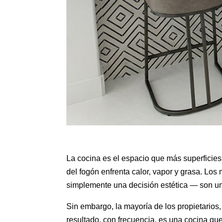
La cocina es el espacio que más superficies 
del fogón enfrenta calor, vapor y grasa. Lo
simplemente una decisión estética — son un
Sin embargo, la mayoría de los propietarios
resultado, con frecuencia, es una cocina que