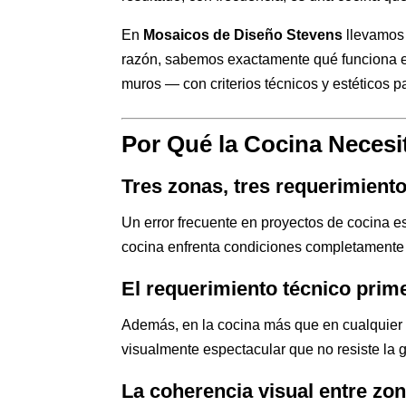
En
Mosaicos de Diseño Stevens
llevamos 
razón, sabemos exactamente qué funciona en 
muros — con criterios técnicos y estéticos 
Por Qué la Cocina Necesi
Tres zonas, tres requerimiento
Un error frecuente en proyectos de cocina es
cocina enfrenta condiciones completamente dis
El requerimiento técnico prime
Además, en la cocina más que en cualquier ot
visualmente espectacular que no resiste l
La coherencia visual entre zo