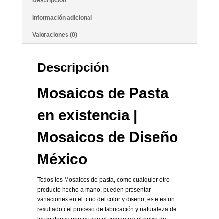
Descripción
Información adicional
Valoraciones (0)
Descripción
Mosaicos de Pasta
en existencia |
Mosaicos de Diseño
México
Todos los Mosaicos de pasta, como cualquier otro
producto hecho a mano, pueden presentar
variaciones en el tono del color y diseño, este es un
resultado del proceso de fabricación y naturaleza de
las materias primas con el cemento y el polvo de