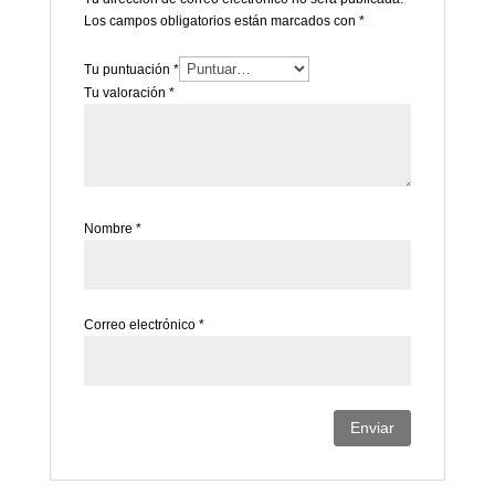
Los campos obligatorios están marcados con
*
Tu puntuación
*
Tu valoración
*
Nombre
*
Correo electrónico
*