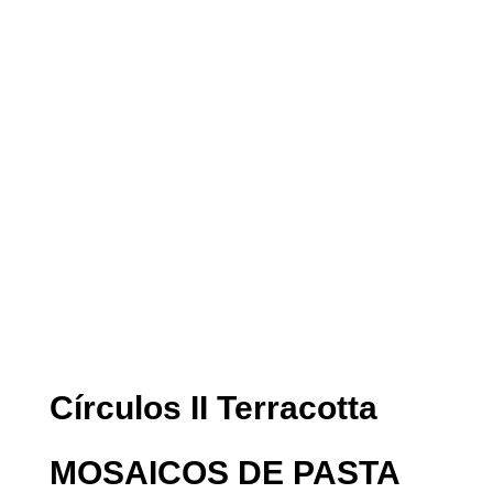
Círculos II Terracotta
MOSAICOS DE PASTA