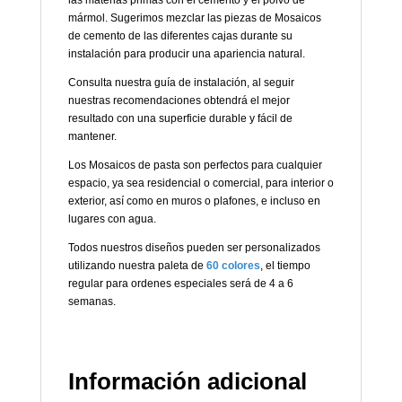
mármol. Sugerimos mezclar las piezas de Mosaicos
de cemento de las diferentes cajas durante su
instalación para producir una apariencia natural.
Consulta nuestra guía de instalación, al seguir
nuestras recomendaciones obtendrá el mejor
resultado con una superficie durable y fácil de
mantener.
Los Mosaicos de pasta son perfectos para cualquier
espacio, ya sea residencial o comercial, para interior o
exterior, así como en muros o plafones, e incluso en
lugares con agua.
Todos nuestros diseños pueden ser personalizados
utilizando nuestra paleta de
60 colores
, el tiempo
regular para ordenes especiales será de 4 a 6
semanas.
Información adicional