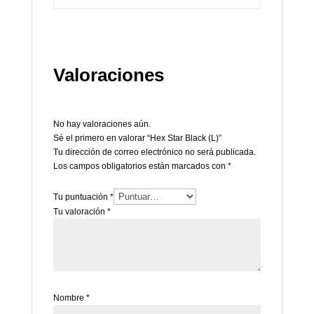
Valoraciones
No hay valoraciones aún.
Sé el primero en valorar “Hex Star Black (L)”
Tu dirección de correo electrónico no será publicada.
Los campos obligatorios están marcados con
*
Tu puntuación
*
Tu valoración
*
Nombre
*