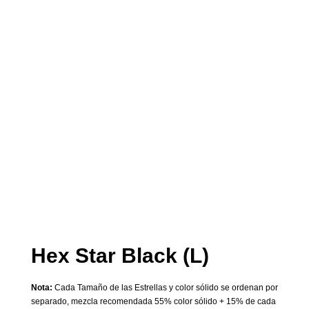
Hex Star Black (L)
Nota:
Cada Tamaño de las Estrellas y color sólido se ordenan por
separado, mezcla recomendada 55% color sólido + 15% de cada