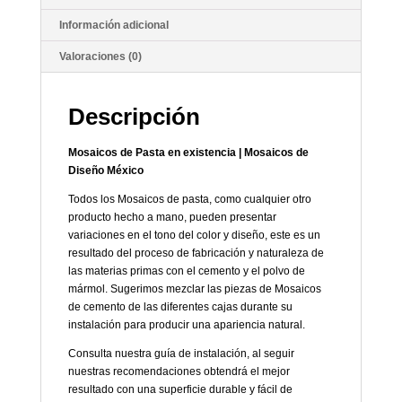
Información adicional
Valoraciones (0)
Descripción
Mosaicos de Pasta en existencia | Mosaicos de
Diseño México
Todos los Mosaicos de pasta, como cualquier otro
producto hecho a mano, pueden presentar
variaciones en el tono del color y diseño, este es un
resultado del proceso de fabricación y naturaleza de
las materias primas con el cemento y el polvo de
mármol. Sugerimos mezclar las piezas de Mosaicos
de cemento de las diferentes cajas durante su
instalación para producir una apariencia natural.
Consulta nuestra guía de instalación, al seguir
nuestras recomendaciones obtendrá el mejor
resultado con una superficie durable y fácil de