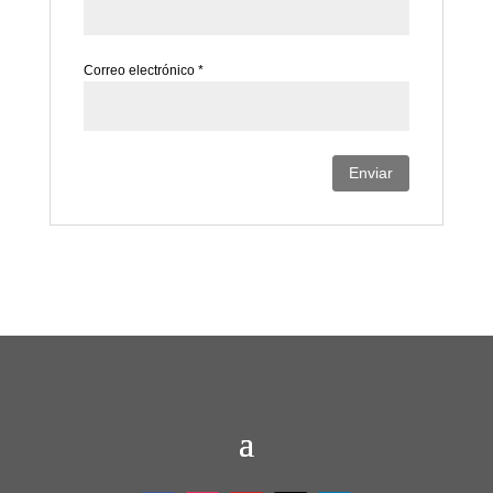
Correo electrónico
*