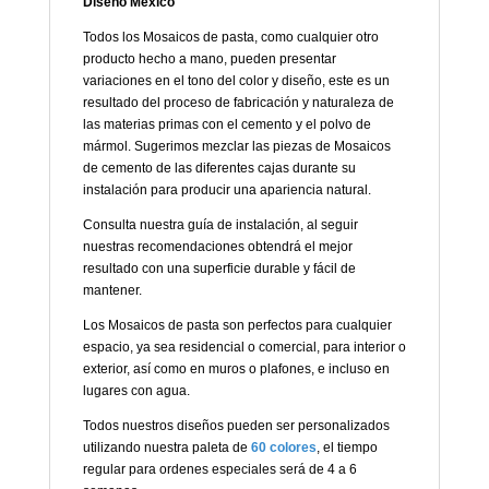
Diseño México
Todos los Mosaicos de pasta, como cualquier otro
producto hecho a mano, pueden presentar
variaciones en el tono del color y diseño, este es un
resultado del proceso de fabricación y naturaleza de
las materias primas con el cemento y el polvo de
mármol. Sugerimos mezclar las piezas de Mosaicos
de cemento de las diferentes cajas durante su
instalación para producir una apariencia natural.
Consulta nuestra guía de instalación, al seguir
nuestras recomendaciones obtendrá el mejor
resultado con una superficie durable y fácil de
mantener.
Los Mosaicos de pasta son perfectos para cualquier
espacio, ya sea residencial o comercial, para interior o
exterior, así como en muros o plafones, e incluso en
lugares con agua.
Todos nuestros diseños pueden ser personalizados
utilizando nuestra paleta de
60 colores
, el tiempo
regular para ordenes especiales será de 4 a 6