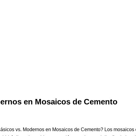
dernos en Mosaicos de Cemento
ásicos vs. Modernos en Mosaicos de Cemento? Los mosaicos