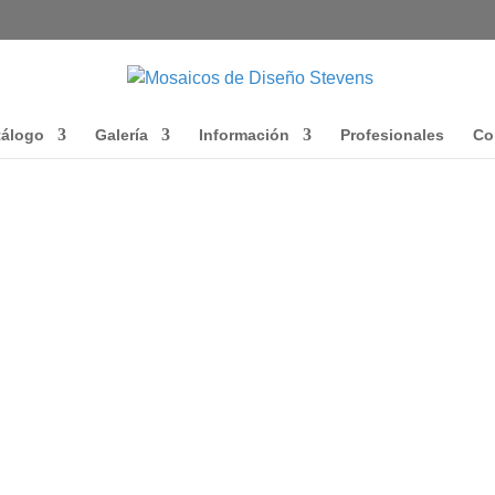
tálogo
Galería
Información
Profesionales
Co