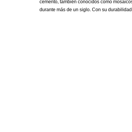
cemento, también conocidos como mosaicos h
durante más de un siglo. Con su durabilidad, 