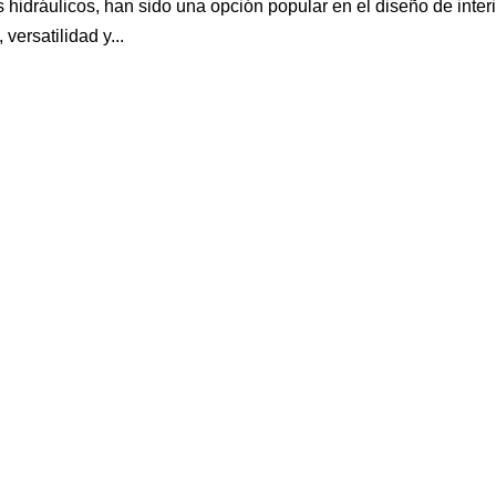
idráulicos, han sido una opción popular en el diseño de inter
versatilidad y...