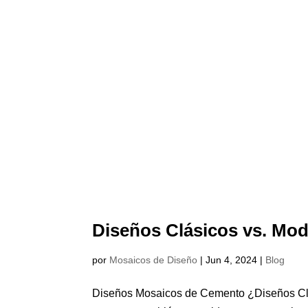
Diseños Clásicos vs. Mo
por
Mosaicos de Diseño
|
Jun 4, 2024
|
Blog
Diseños Mosaicos de Cemento ¿Diseños Cl