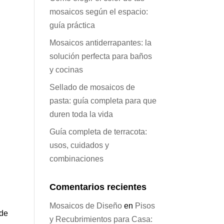
mosaicos según el espacio:
guía práctica
Mosaicos antiderrapantes: la
solución perfecta para baños
y cocinas
Sellado de mosaicos de
pasta: guía completa para que
duren toda la vida
Guía completa de terracota:
usos, cuidados y
combinaciones
Comentarios recientes
Mosaicos de Diseño
en
Pisos
 de
y Recubrimientos para Casa: