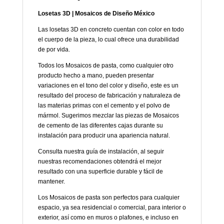
Losetas 3D | Mosaicos de Diseño México
Las losetas 3D en concreto cuentan con color en todo
el cuerpo de la pieza, lo cual ofrece una durabilidad
de por vida.
Todos los Mosaicos de pasta, como cualquier otro
producto hecho a mano, pueden presentar
variaciones en el tono del color y diseño, este es un
resultado del proceso de fabricación y naturaleza de
las materias primas con el cemento y el polvo de
mármol. Sugerimos mezclar las piezas de Mosaicos
de cemento de las diferentes cajas durante su
instalación para producir una apariencia natural.
Consulta nuestra guía de instalación, al seguir
nuestras recomendaciones obtendrá el mejor
resultado con una superficie durable y fácil de
mantener.
Los Mosaicos de pasta son perfectos para cualquier
espacio, ya sea residencial o comercial, para interior o
exterior, así como en muros o plafones, e incluso en