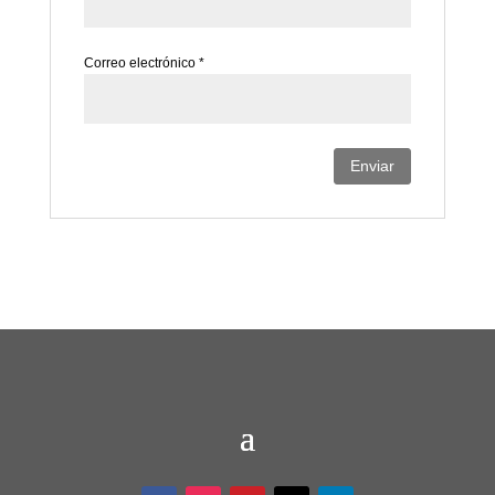
Correo electrónico
*