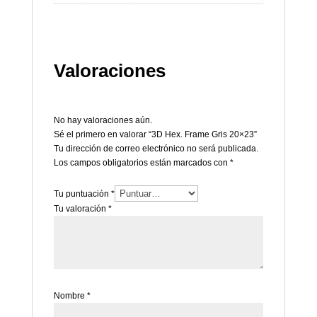
Valoraciones
No hay valoraciones aún.
Sé el primero en valorar “3D Hex. Frame Gris 20×23”
Tu dirección de correo electrónico no será publicada.
Los campos obligatorios están marcados con
*
Tu puntuación
*
Tu valoración
*
Nombre
*