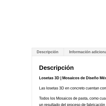
Descripción
Información adicion
Descripción
Losetas 3D | Mosaicos de Diseño Mé
Las losetas 3D en concreto cuentan con c
Todos los Mosaicos de pasta, como cualq
un resultado del proceso de fabricación