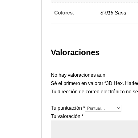
Colores:
S-916 Sand
Valoraciones
No hay valoraciones aún.
Sé el primero en valorar “3D Hex. Harl
Tu dirección de correo electrónico no s
Tu puntuación
*
Tu valoración
*