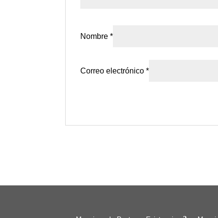
Nombre
*
Correo electrónico
*