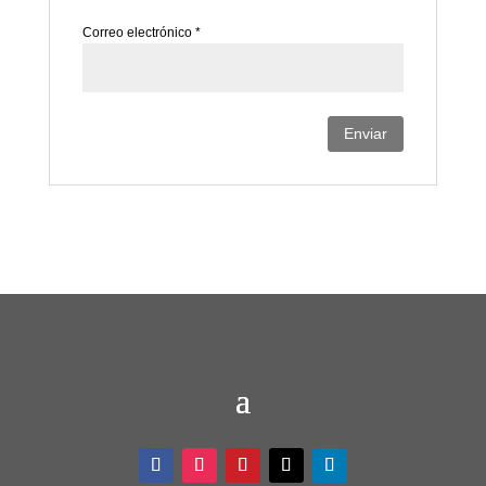
Correo electrónico
*