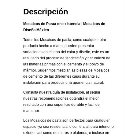
Descripción
Mosaicos de Pasta en existencia | Mosaicos de
Diseño México
Todos los Mosaicos de pasta, como cualquier otro
producto hecho a mano, pueden presentar
variaciones en el tono del color y diseño, este es un
resultado del proceso de fabricación y naturaleza de
las materias primas con el cemento y el polvo de
mármol. Sugerimos mezclar las piezas de Mosaicos
de cemento de las diferentes cajas durante su
instalación para producir una apariencia natural.
Consulta nuestra guía de instalación, al seguir
nuestras recomendaciones obtendrá el mejor
resultado con una superficie durable y fácil de
mantener.
Los Mosaicos de pasta son perfectos para cualquier
espacio, ya sea residencial o comercial, para interior o
exterior, así como en muros o plafones, e incluso en