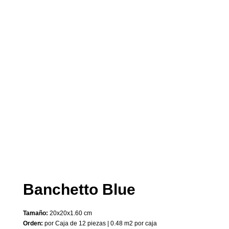
Banchetto Blue
Tamaño:
20x20x1.60 cm
Orden:
por Caja de 12 piezas | 0.48 m2 por caja