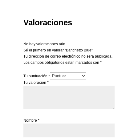
Valoraciones
No hay valoraciones aún.
Sé el primero en valorar “Banchetto Blue”
Tu dirección de correo electrónico no será publicada.
Los campos obligatorios están marcados con
*
Tu puntuación
*
Tu valoración
*
Nombre
*