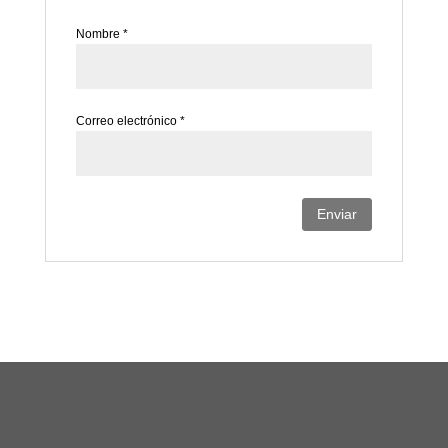
Nombre
*
Correo electrónico
*