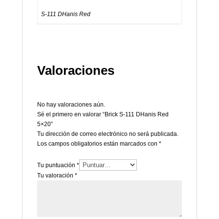
S-111 DHanis Red
Valoraciones
No hay valoraciones aún.
Sé el primero en valorar “Brick S-111 DHanis Red
5×20”
Tu dirección de correo electrónico no será publicada.
Los campos obligatorios están marcados con
*
Tu puntuación
*
Tu valoración
*