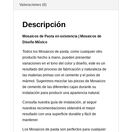
Valoraciones (0)
Descripción
Mosaicos de Pasta en existencia | Mosaicos de
Diseño México
Todos los Mosaicos de pasta, como cualquier otro
producto hecho a mano, pueden presentar
variaciones en el tono del color y diseño, este es un
resultado del proceso de fabricación y naturaleza de
las materias primas con el cemento y el polvo de
mármol. Sugerimos mezclar las piezas de Mosaicos
de cemento de las diferentes cajas durante su
instalación para producir una apariencia natural.
Consulta nuestra guía de instalación, al seguir
nuestras recomendaciones obtendrá el mejor
resultado con una superficie durable y fácil de
mantener.
Los Mosaicos de pasta son perfectos para cualquier