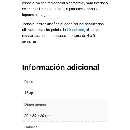
espacio, ya sea residencial o comercial, para interior o
exterior, así como en muros o plafones, e incluso en
lugares con agua.
Todos nuestros diseños pueden ser personalizados
utilizando nuestra paleta de
60 colores
, el tiempo
regular para ordenes especiales será de 4 a 6
semanas.
Información adicional
Peso
16 kg
Dimensiones
20 × 20 × 20 cm
Colores: