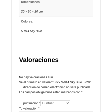
Dimensiones
20 × 20 × 20 cm
Colores:
S-914 Sky Blue
Valoraciones
No hay valoraciones aún.
Sé el primero en valorar “Brick S-914 Sky Blue 5×20”
Tu dirección de correo electrónico no será publicada.
Los campos obligatorios están marcados con
*
Tu puntuación
*
Tu valoración
*