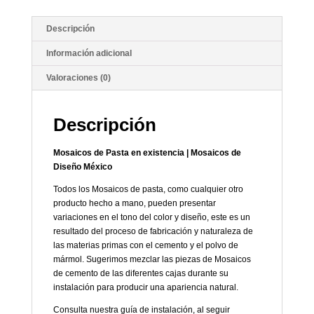
Descripción
Información adicional
Valoraciones (0)
Descripción
Mosaicos de Pasta en existencia | Mosaicos de
Diseño México
Todos los Mosaicos de pasta, como cualquier otro
producto hecho a mano, pueden presentar
variaciones en el tono del color y diseño, este es un
resultado del proceso de fabricación y naturaleza de
las materias primas con el cemento y el polvo de
mármol. Sugerimos mezclar las piezas de Mosaicos
de cemento de las diferentes cajas durante su
instalación para producir una apariencia natural.
Consulta nuestra guía de instalación, al seguir