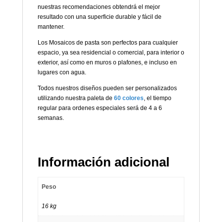
nuestras recomendaciones obtendrá el mejor
resultado con una superficie durable y fácil de
mantener.
Los Mosaicos de pasta son perfectos para cualquier
espacio, ya sea residencial o comercial, para interior o
exterior, así como en muros o plafones, e incluso en
lugares con agua.
Todos nuestros diseños pueden ser personalizados
utilizando nuestra paleta de
60 colores
, el tiempo
regular para ordenes especiales será de 4 a 6
semanas.
Información adicional
Peso
16 kg