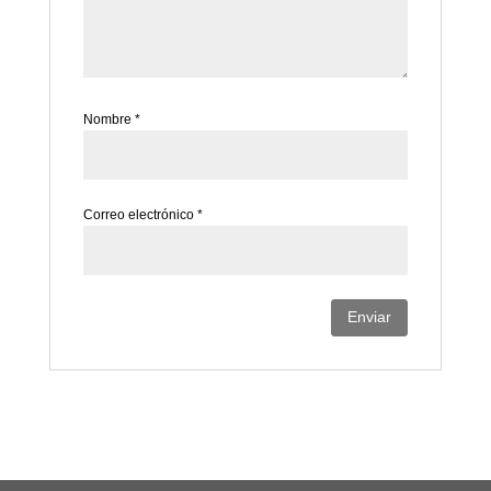
Nombre
*
Correo electrónico
*