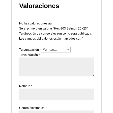
Valoraciones
No hay valoraciones aún.
Sé el primero en valorar “Hex-903 Salmon 20×23”
Tu dirección de correo electrónico no será publicada.
Los campos obligatorios están marcados con
*
Tu puntuación
*
Tu valoración
*
Nombre
*
Correo electrónico
*