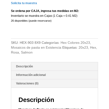
Solicita tu muestra
Se ordena por CAJA, ingresa tus medidas en M2:
Inventario se muestra en Cajas (1 Caja = 0.41 M2)
26 disponibles (puede reservarse)
SKU:
HEX-903 8X9
Categorías:
Hex Colores 20x23
,
Mosaicos de pasta en Existencia
Etiquetas:
20x23
,
Hex
,
Rosa
,
Salmon
Descripción
Información adicional
Valoraciones (0)
Descripción