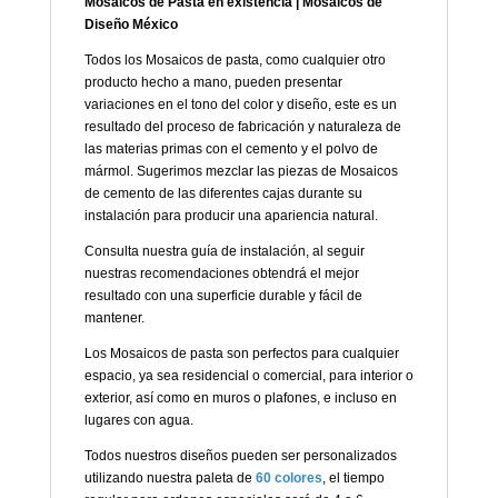
Mosaicos de Pasta en existencia | Mosaicos de
Diseño México
Todos los Mosaicos de pasta, como cualquier otro
producto hecho a mano, pueden presentar
variaciones en el tono del color y diseño, este es un
resultado del proceso de fabricación y naturaleza de
las materias primas con el cemento y el polvo de
mármol. Sugerimos mezclar las piezas de Mosaicos
de cemento de las diferentes cajas durante su
instalación para producir una apariencia natural.
Consulta nuestra guía de instalación, al seguir
nuestras recomendaciones obtendrá el mejor
resultado con una superficie durable y fácil de
mantener.
Los Mosaicos de pasta son perfectos para cualquier
espacio, ya sea residencial o comercial, para interior o
exterior, así como en muros o plafones, e incluso en
lugares con agua.
Todos nuestros diseños pueden ser personalizados
utilizando nuestra paleta de
60 colores
, el tiempo