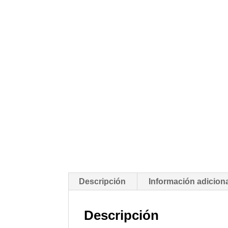
Descripción
Información adicion
Descripción