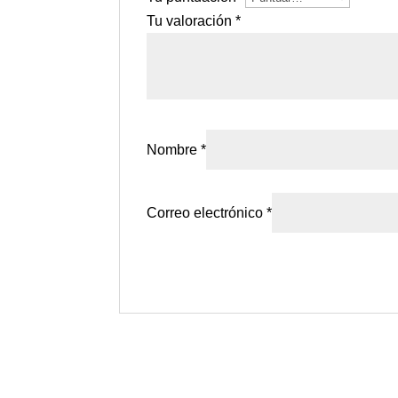
Tu valoración
*
Nombre
*
Correo electrónico
*