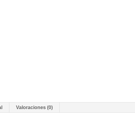
al
Valoraciones (0)