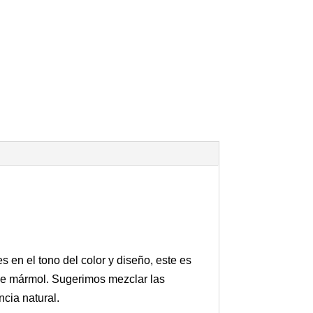
en el tono del color y diseño, este es
 de mármol. Sugerimos mezclar las
cia natural.