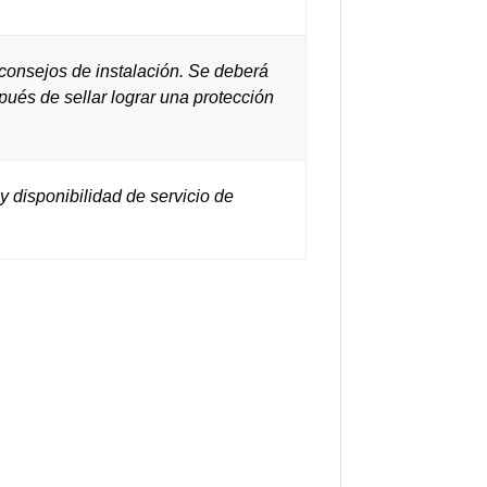
onsejos de instalación. Se deberá
spués de sellar lograr una protección
y disponibilidad de servicio de