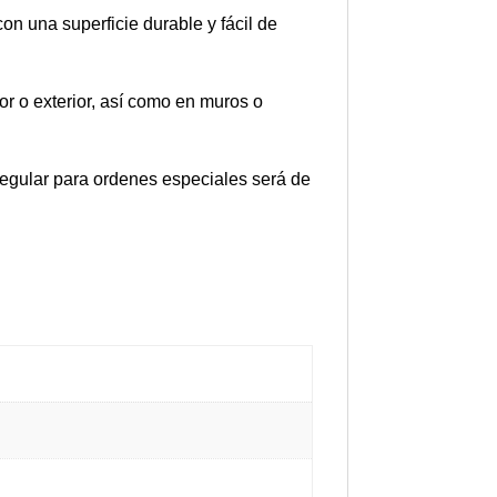
on una superficie durable y fácil de
or o exterior, así como en muros o
 regular para ordenes especiales será de