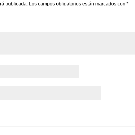
erá publicada.
Los campos obligatorios están marcados con
*