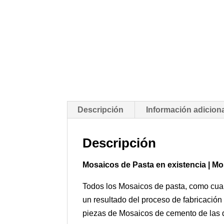
Descripción
Información adicion
Descripción
Mosaicos de Pasta en existencia | M
Todos los Mosaicos de pasta, como cualq
un resultado del proceso de fabricación
piezas de Mosaicos de cemento de las di