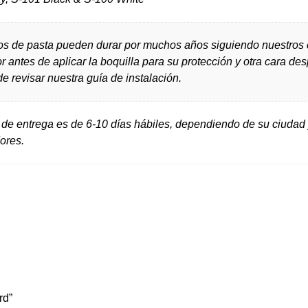
s de pasta pueden durar por muchos años siguiendo nuestros c
or antes de aplicar la boquilla para su protección y otra cara de
e revisar nuestra guía de instalación.
 de entrega es de 6-10 días hábiles, dependiendo de su ciudad 
ores.
rd”