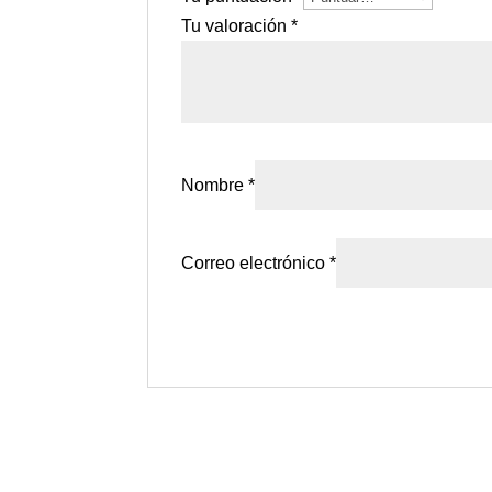
Tu valoración
*
Nombre
*
Correo electrónico
*