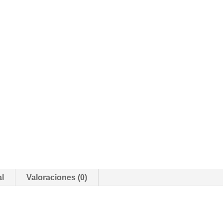
al
Valoraciones (0)