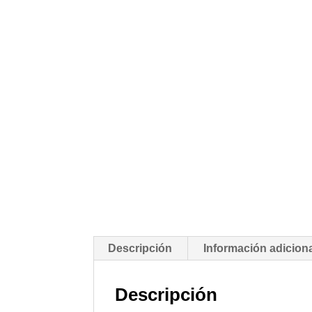
Descripción
Información adicion
Descripción