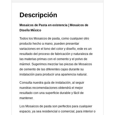
Descripción
Mosaicos de Pasta en existencia | Mosaicos de
Diseño México
Todos los Mosaicos de pasta, como cualquier otro
producto hecho a mano, pueden presentar
variaciones en el tono del color y diseño, este es un
resultado del proceso de fabricación y naturaleza de
las materias primas con el cemento y el polvo de
mármol. Sugerimos mezclar las piezas de Mosaicos
de cemento de las diferentes cajas durante su
instalación para producir una apariencia natural.
Consulta nuestra guía de instalación, al seguir
nuestras recomendaciones obtendrá el mejor
resultado con una superficie durable y fácil de
mantener.
Los Mosaicos de pasta son perfectos para cualquier
espacio, ya sea residencial o comercial, para interior o