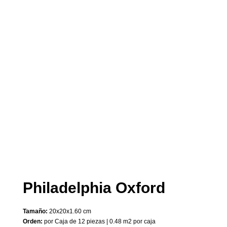
Philadelphia Oxford
Tamaño:
20x20x1.60 cm
Orden:
por Caja de 12 piezas | 0.48 m2 por caja