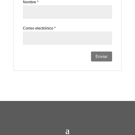
Nombre
*
Correo electrónico
*