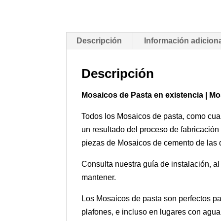
Descripción
Información adicion
Descripción
Mosaicos de Pasta en existencia | M
Todos los Mosaicos de pasta, como cualq
un resultado del proceso de fabricación
piezas de Mosaicos de cemento de las di
Consulta nuestra guía de instalación, a
mantener.
Los Mosaicos de pasta son perfectos par
plafones, e incluso en lugares con agua