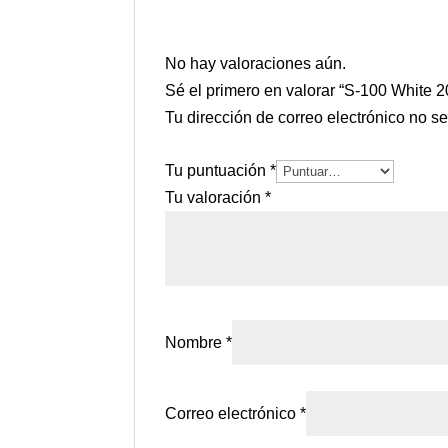
No hay valoraciones aún.
Sé el primero en valorar “S-100 White 
Tu dirección de correo electrónico no s
Tu puntuación
*
Tu valoración
*
Nombre
*
Correo electrónico
*