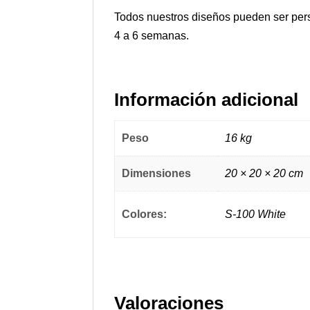
Todos nuestros diseños pueden ser pers
4 a 6 semanas.
Información adicional
Peso
16 kg
Dimensiones
20 × 20 × 20 cm
Colores:
S-100 White
Valoraciones