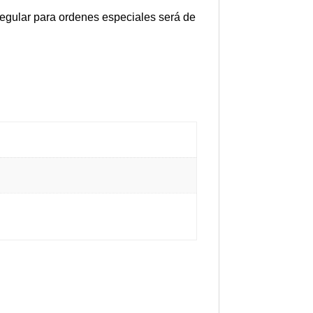
 regular para ordenes especiales será de