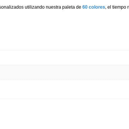
onalizados utilizando nuestra paleta de
60 colores
, el tiempo