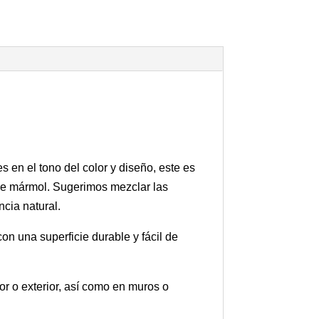
en el tono del color y diseño, este es
 de mármol. Sugerimos mezclar las
cia natural.
on una superficie durable y fácil de
or o exterior, así como en muros o