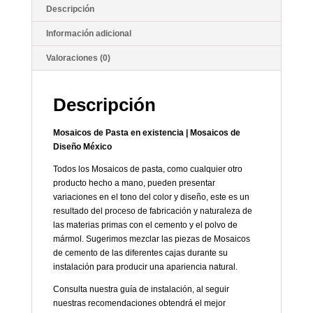
Descripción
Información adicional
Valoraciones (0)
Descripción
Mosaicos de Pasta en existencia | Mosaicos de
Diseño México
Todos los Mosaicos de pasta, como cualquier otro
producto hecho a mano, pueden presentar
variaciones en el tono del color y diseño, este es un
resultado del proceso de fabricación y naturaleza de
las materias primas con el cemento y el polvo de
mármol. Sugerimos mezclar las piezas de Mosaicos
de cemento de las diferentes cajas durante su
instalación para producir una apariencia natural.
Consulta nuestra guía de instalación, al seguir
nuestras recomendaciones obtendrá el mejor