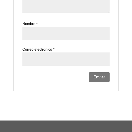
Nombre
*
Correo electrónico
*