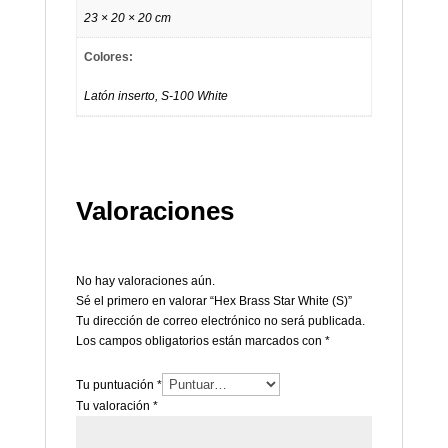
23 × 20 × 20 cm
Colores:
Latón inserto, S-100 White
Valoraciones
No hay valoraciones aún.
Sé el primero en valorar “Hex Brass Star White (S)”
Tu dirección de correo electrónico no será publicada.
Los campos obligatorios están marcados con
*
Tu puntuación
*
Tu valoración
*