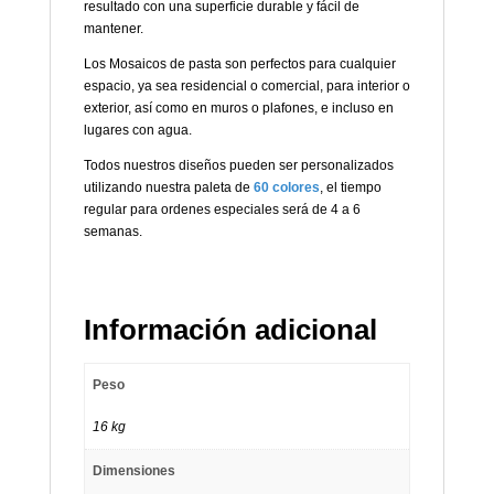
resultado con una superficie durable y fácil de
mantener.
Los Mosaicos de pasta son perfectos para cualquier
espacio, ya sea residencial o comercial, para interior o
exterior, así como en muros o plafones, e incluso en
lugares con agua.
Todos nuestros diseños pueden ser personalizados
utilizando nuestra paleta de
60 colores
, el tiempo
regular para ordenes especiales será de 4 a 6
semanas.
Información adicional
Peso
16 kg
Dimensiones