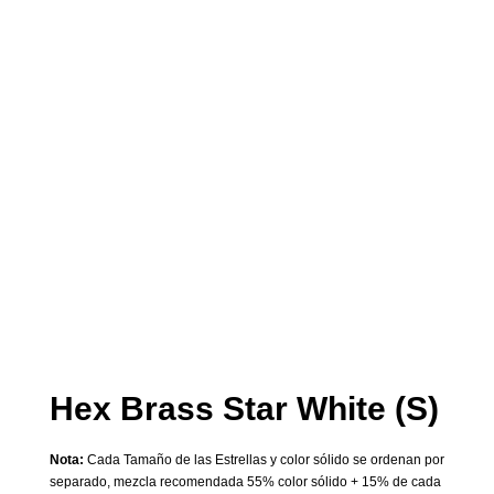
Hex Brass Star White (S)
Nota:
Cada Tamaño de las Estrellas y color sólido se ordenan por
separado, mezcla recomendada 55% color sólido + 15% de cada