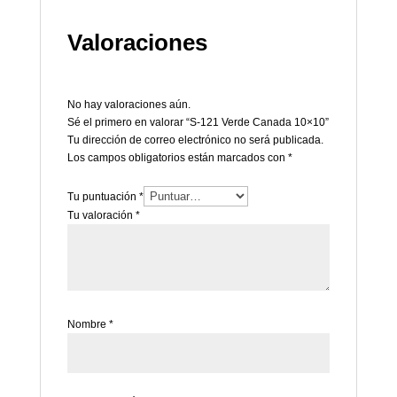
Valoraciones
No hay valoraciones aún.
Sé el primero en valorar “S-121 Verde Canada 10×10”
Tu dirección de correo electrónico no será publicada.
Los campos obligatorios están marcados con
*
Tu puntuación
*
Tu valoración
*
Nombre
*