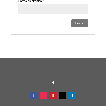
Correo electrónico
*