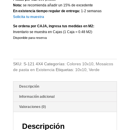
Nota:
se recomienda añadir un 15% de excedente
En existencia tiempo regular de entrega:
1-2 semanas
Solicita tu muestra
Se ordena por CAJA, ingresa tus medidas en M2:
Inventario se muestra en Cajas (1 Caja = 0.48 M2)
Disponible para reserva
SKU:
S-121 4X4
Categorías:
Colores 10x10
,
Mosaicos
de pasta en Existencia
Etiquetas:
10x10
,
Verde
Descripción
Información adicional
Valoraciones (0)
Descripción