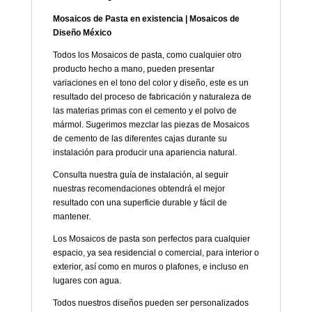
Mosaicos de Pasta en existencia | Mosaicos de
Diseño México
Todos los Mosaicos de pasta, como cualquier otro
producto hecho a mano, pueden presentar
variaciones en el tono del color y diseño, este es un
resultado del proceso de fabricación y naturaleza de
las materias primas con el cemento y el polvo de
mármol. Sugerimos mezclar las piezas de Mosaicos
de cemento de las diferentes cajas durante su
instalación para producir una apariencia natural.
Consulta nuestra guía de instalación, al seguir
nuestras recomendaciones obtendrá el mejor
resultado con una superficie durable y fácil de
mantener.
Los Mosaicos de pasta son perfectos para cualquier
espacio, ya sea residencial o comercial, para interior o
exterior, así como en muros o plafones, e incluso en
lugares con agua.
Todos nuestros diseños pueden ser personalizados