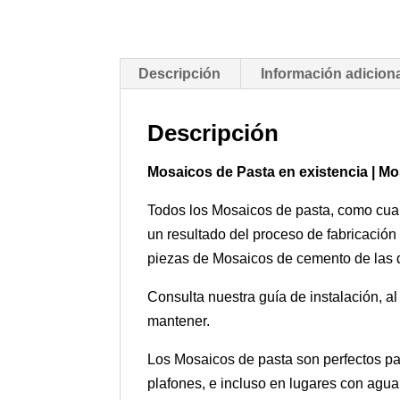
Descripción
Información adicion
Descripción
Mosaicos de Pasta en existencia | M
Todos los Mosaicos de pasta, como cualq
un resultado del proceso de fabricación
piezas de Mosaicos de cemento de las di
Consulta nuestra guía de instalación, a
mantener.
Los Mosaicos de pasta son perfectos par
plafones, e incluso en lugares con agua