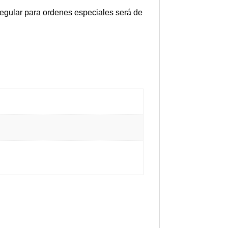
 regular para ordenes especiales será de