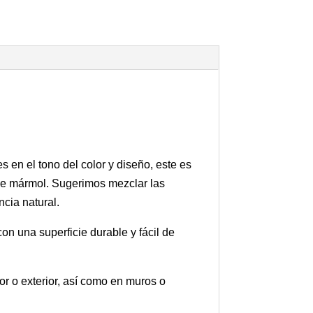
en el tono del color y diseño, este es
 de mármol. Sugerimos mezclar las
cia natural.
on una superficie durable y fácil de
or o exterior, así como en muros o