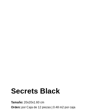
Secrets Black
Tamaño:
20x20x1.60 cm
Orden:
por Caja de 12 piezas | 0.48 m2 por caja