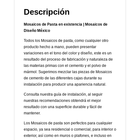
Descripción
Mosaicos de Pasta en existencia | Mosaicos de
Diseño México
Todos los Mosaicos de pasta, como cualquier otro
producto hecho a mano, pueden presentar
variaciones en el tono del color y diseño, este es un
resultado del proceso de fabricación y naturaleza de
las materias primas con el cemento y el polvo de
mármol. Sugerimos mezclar las piezas de Mosaicos
de cemento de las diferentes cajas durante su
instalación para producir una apariencia natural.
Consulta nuestra guía de instalación, al seguir
nuestras recomendaciones obtendrá el mejor
resultado con una superficie durable y fácil de
mantener.
Los Mosaicos de pasta son perfectos para cualquier
espacio, ya sea residencial o comercial, para interior o
exterior, así como en muros o plafones, e incluso en