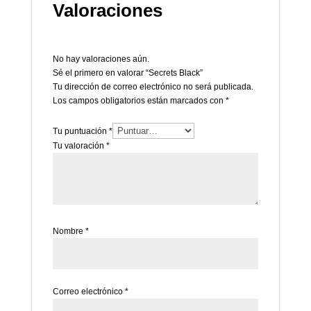
Valoraciones
No hay valoraciones aún.
Sé el primero en valorar “Secrets Black”
Tu dirección de correo electrónico no será publicada.
Los campos obligatorios están marcados con
*
Tu puntuación
*
Tu valoración
*
Nombre
*
Correo electrónico
*