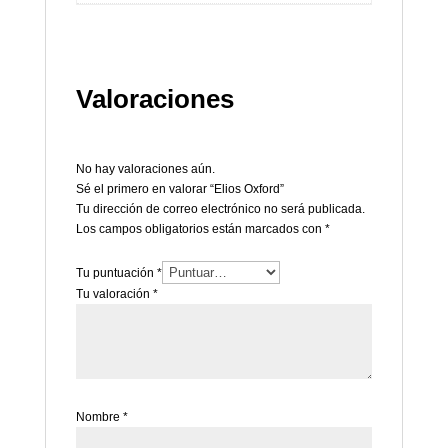
Valoraciones
No hay valoraciones aún.
Sé el primero en valorar “Elios Oxford”
Tu dirección de correo electrónico no será publicada.
Los campos obligatorios están marcados con
*
Tu puntuación
*
Tu valoración
*
Nombre
*