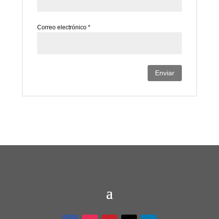
Correo electrónico
*