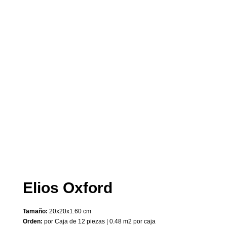
Elios Oxford
Tamaño:
20x20x1.60 cm
Orden:
por Caja de 12 piezas | 0.48 m2 por caja