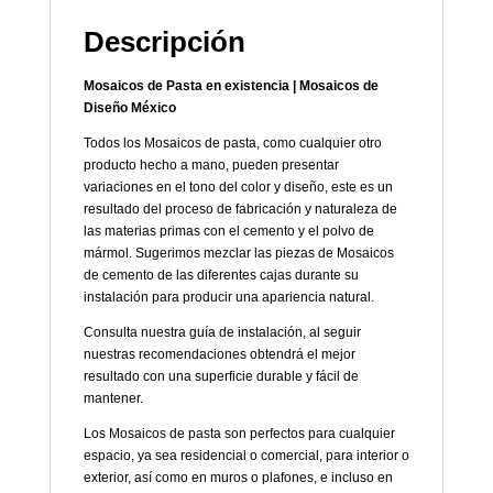
Descripción
Mosaicos de Pasta en existencia | Mosaicos de
Diseño México
Todos los Mosaicos de pasta, como cualquier otro
producto hecho a mano, pueden presentar
variaciones en el tono del color y diseño, este es un
resultado del proceso de fabricación y naturaleza de
las materias primas con el cemento y el polvo de
mármol. Sugerimos mezclar las piezas de Mosaicos
de cemento de las diferentes cajas durante su
instalación para producir una apariencia natural.
Consulta nuestra guía de instalación, al seguir
nuestras recomendaciones obtendrá el mejor
resultado con una superficie durable y fácil de
mantener.
Los Mosaicos de pasta son perfectos para cualquier
espacio, ya sea residencial o comercial, para interior o
exterior, así como en muros o plafones, e incluso en