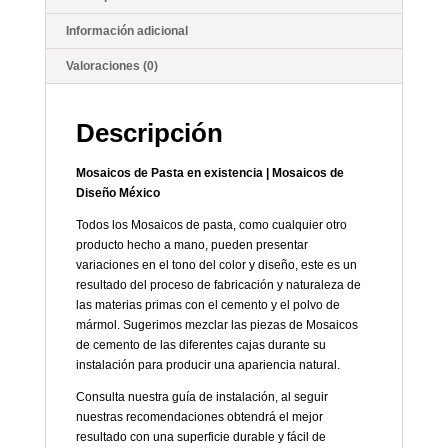
Información adicional
Valoraciones (0)
Descripción
Mosaicos de Pasta en existencia | Mosaicos de
Diseño México
Todos los Mosaicos de pasta, como cualquier otro
producto hecho a mano, pueden presentar
variaciones en el tono del color y diseño, este es un
resultado del proceso de fabricación y naturaleza de
las materias primas con el cemento y el polvo de
mármol. Sugerimos mezclar las piezas de Mosaicos
de cemento de las diferentes cajas durante su
instalación para producir una apariencia natural.
Consulta nuestra guía de instalación, al seguir
nuestras recomendaciones obtendrá el mejor
resultado con una superficie durable y fácil de