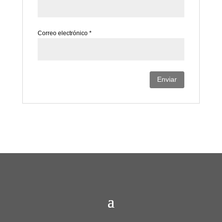
Correo electrónico
*