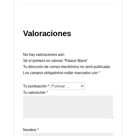
Valoraciones
No hay valoraciones aún.
Sé el primero en valorar “Palace Black”
Tu dirección de correo electrónico no será publicada.
Los campos obligatorios están marcados con
*
Tu puntuación
*
Tu valoración
*
Nombre
*