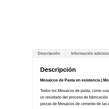
Descripción
Información adicion
Descripción
Mosaicos de Pasta en existencia | M
Todos los Mosaicos de pasta, como cualq
un resultado del proceso de fabricación
piezas de Mosaicos de cemento de las di