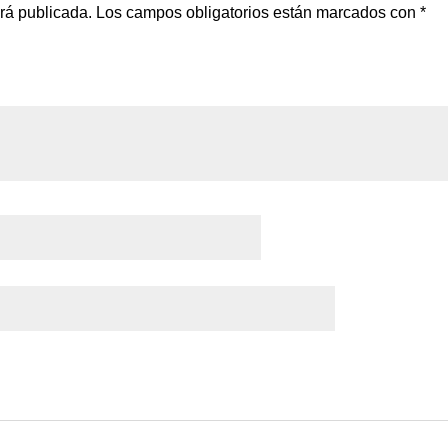
erá publicada.
Los campos obligatorios están marcados con
*