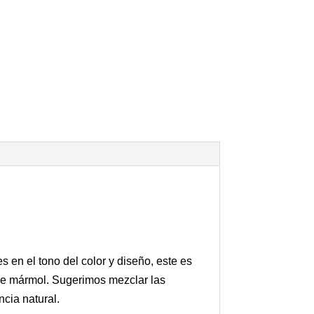
en el tono del color y diseño, este es
 de mármol. Sugerimos mezclar las
cia natural.