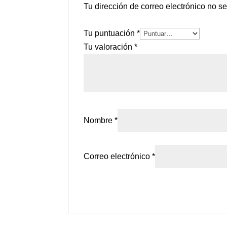
Tu dirección de correo electrónico no s
Tu puntuación
*
Tu valoración
*
Nombre
*
Correo electrónico
*