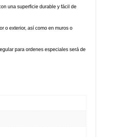
on una superficie durable y fácil de
or o exterior, así como en muros o
 regular para ordenes especiales será de