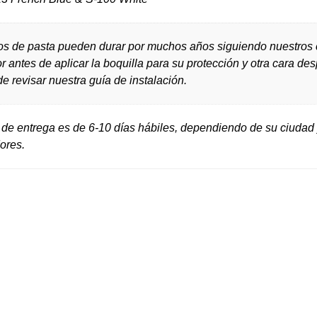
s de pasta pueden durar por muchos años siguiendo nuestros c
or antes de aplicar la boquilla para su protección y otra cara de
e revisar nuestra guía de instalación.
 de entrega es de 6-10 días hábiles, dependiendo de su ciudad 
ores.