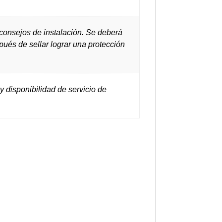
onsejos de instalación. Se deberá
spués de sellar lograr una protección
y disponibilidad de servicio de